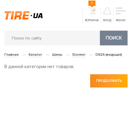
0
КОРЗИНА
ВХОД
МЕНЮ
ПОИСК
Главная
Каталог
Шины
Stormer
D826 (ведущая)
В данной категории нет товаров.
ПРОДОЛЖИТЬ