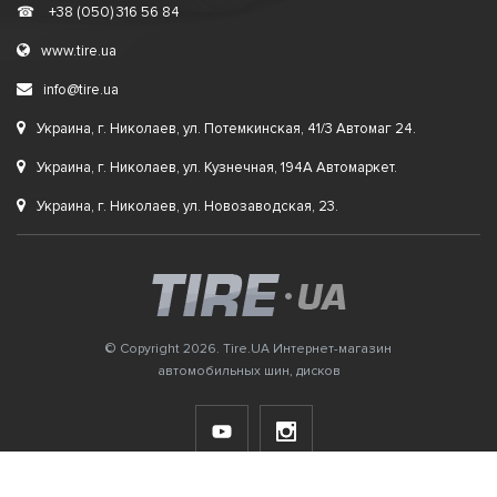
☎
+38 (050) 316 56 84
www.tire.ua
info@tire.ua
Украина, г. Николаев, ул. Потемкинская, 41/3 Автомаг 24.
Украина, г. Николаев, ул. Кузнечная, 194А Автомаркет.
Украина, г. Николаев, ул. Новозаводская, 23.
© Copyright 2026. Tire.UA Интернет-магазин
автомобильных шин, дисков