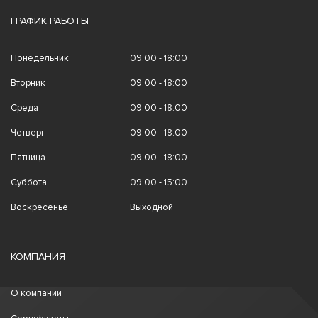
ГРАФИК РАБОТЫ
Понедельник
09:00 - 18:00
Вторник
09:00 - 18:00
Среда
09:00 - 18:00
Четверг
09:00 - 18:00
Пятница
09:00 - 18:00
Суббота
09:00 - 15:00
Воскресенье
Выходной
КОМПАНИЯ
О компании