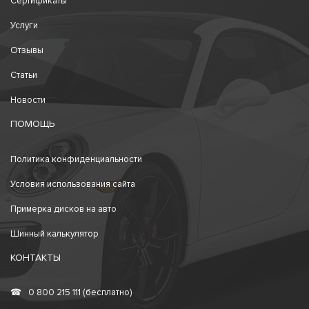
Сертификаты
Услуги
Отзывы
Статьи
Новости
ПОМОЩЬ
Политика конфиденциальности
Условия использования сайта
Примерка дисков на авто
Шинный калькулятор
КОНТАКТЫ
☎
0 800 215 111 (бесплатно)