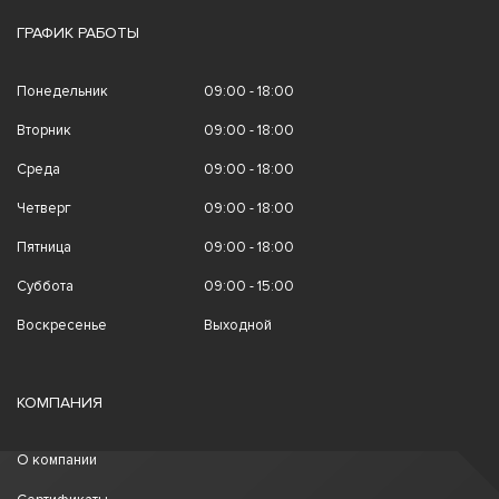
ГРАФИК РАБОТЫ
Понедельник
09:00 - 18:00
Вторник
09:00 - 18:00
Среда
09:00 - 18:00
Четверг
09:00 - 18:00
Пятница
09:00 - 18:00
Суббота
09:00 - 15:00
Воскресенье
Выходной
КОМПАНИЯ
О компании