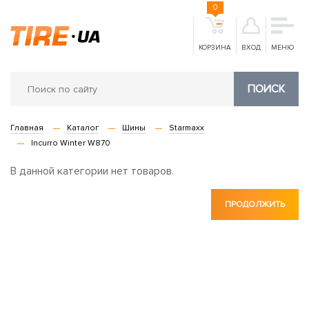
0
КОРЗИНА
ВХОД
МЕНЮ
ПОИСК
Главная
Каталог
Шины
Starmaxx
Incurro Winter W870
В данной категории нет товаров.
ПРОДОЛЖИТЬ