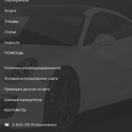
Сертификаты
Услуги
Отзывы
Статьи
Новости
ПОМОЩЬ
Политика конфиденциальности
Условия использования сайта
Примерка дисков на авто
Шинный калькулятор
КОНТАКТЫ
☎
0 800 215 111 (бесплатно)