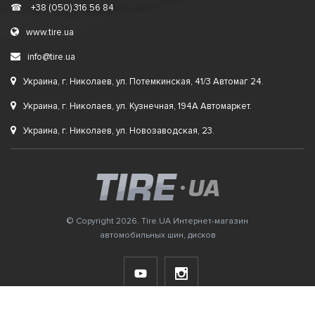
☎
+38 (050) 316 56 84
www.tire.ua
info@tire.ua
Украина, г. Николаев, ул. Потемкинская, 41/3 Автомаг 24.
Украина, г. Николаев, ул. Кузнечная, 194А Автомаркет.
Украина, г. Николаев, ул. Новозаводская, 23.
© Copyright 2026. Tire.UA Интернет-магазин
автомобильных шин, дисков