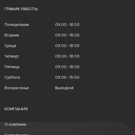
ГРАФИК РАБОТЫ
Понедельник
09:00 - 18:00
Вторник
09:00 - 18:00
Среда
09:00 - 18:00
Четверг
09:00 - 18:00
Пятница
09:00 - 18:00
Суббота
09:00 - 15:00
Воскресенье
Выходной
КОМПАНИЯ
О компании