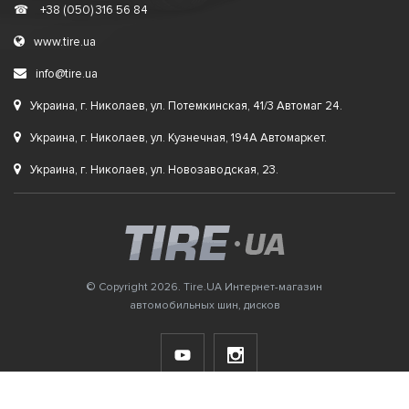
☎
+38 (050) 316 56 84
www.tire.ua
info@tire.ua
Украина, г. Николаев, ул. Потемкинская, 41/3 Автомаг 24.
Украина, г. Николаев, ул. Кузнечная, 194А Автомаркет.
Украина, г. Николаев, ул. Новозаводская, 23.
© Copyright 2026. Tire.UA Интернет-магазин
автомобильных шин, дисков