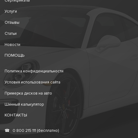
Сертификаты
Услуги
Отзывы
Статьи
Новости
ПОМОЩЬ
Политика конфиденциальности
Условия использования сайта
Примерка дисков на авто
Шинный калькулятор
КОНТАКТЫ
☎
0 800 215 111 (бесплатно)