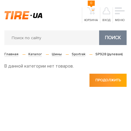
0
КОРЗИНА
ВХОД
МЕНЮ
ПОИСК
Главная
Каталог
Шины
Sportrak
SP928 (рулевая)
В данной категории нет товаров.
ПРОДОЛЖИТЬ