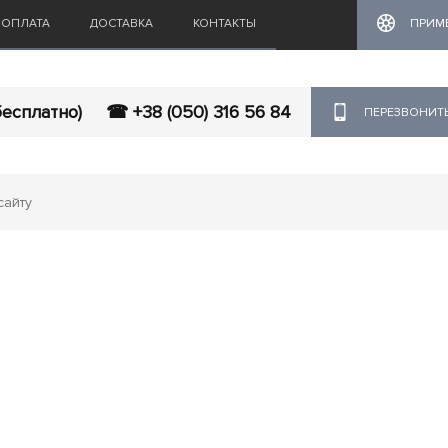
ОПЛАТА
ДОСТАВКА
КОНТАКТЫ
ПРИМ
бесплатно)
☎ +38 (050) 316 56 84
ПЕРЕЗВОНИТ