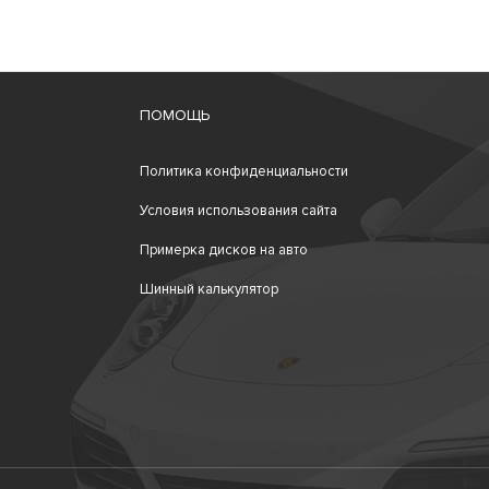
ПОМОЩЬ
Политика конфиденциальности
Условия использования сайта
Примерка дисков на авто
Шинный калькулятор