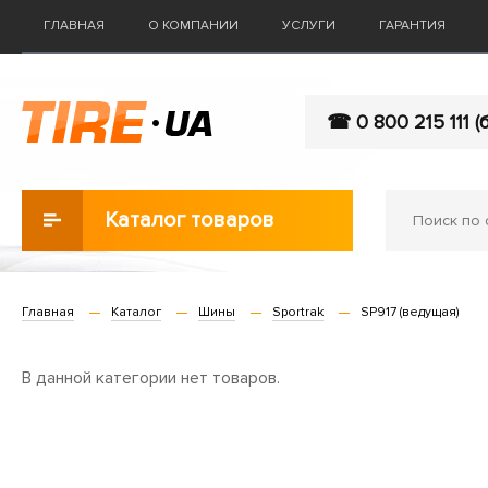
ГЛАВНАЯ
О КОМПАНИИ
УСЛУГИ
ГАРАНТИЯ
☎ 0 800 215 111 (
Каталог товаров
Главная
Каталог
Шины
Sportrak
SP917 (ведущая)
В данной категории нет товаров.