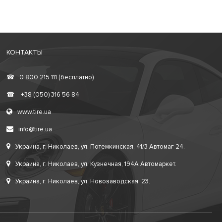
КОНТАКТЫ
☎
0 800 215 111 (бесплатно)
☎
+38 (050) 316 56 84
www.tire.ua
info@tire.ua
Украина, г. Николаев, ул. Потемкинская, 41/3 Автомаг 24.
Украина, г. Николаев, ул. Кузнечная, 194А Автомаркет.
Украина, г. Николаев, ул. Новозаводская, 23.