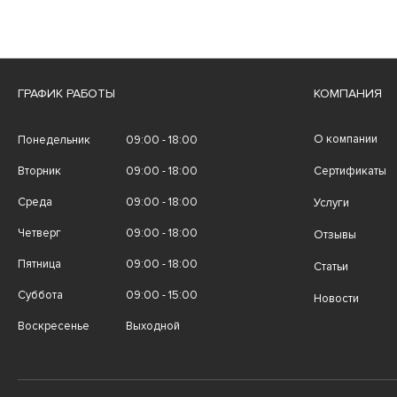
ГРАФИК РАБОТЫ
КОМПАНИЯ
О компании
Понедельник
09:00 - 18:00
Вторник
09:00 - 18:00
Сертификаты
Среда
09:00 - 18:00
Услуги
Четверг
09:00 - 18:00
Отзывы
Пятница
09:00 - 18:00
Статьи
Суббота
09:00 - 15:00
Новости
Воскресенье
Выходной