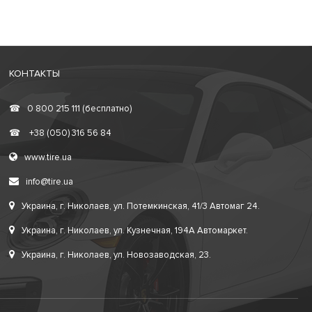
КОНТАКТЫ
☎
0 800 215 111 (бесплатно)
☎
+38 (050) 316 56 84
www.tire.ua
info@tire.ua
Украина, г. Николаев, ул. Потемкинская, 41/3 Автомаг 24.
Украина, г. Николаев, ул. Кузнечная, 194А Автомаркет.
Украина, г. Николаев, ул. Новозаводская, 23.