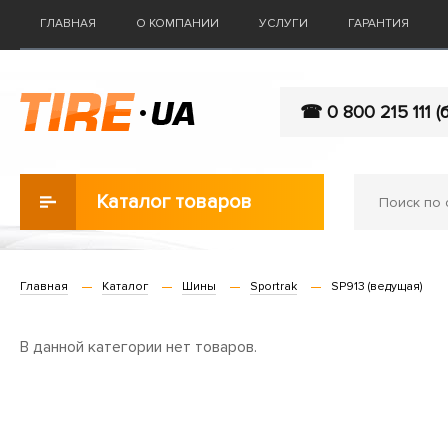
ГЛАВНАЯ
О КОМПАНИИ
УСЛУГИ
ГАРАНТИЯ
☎ 0 800 215 111 (
Каталог товаров
Главная
Каталог
Шины
Sportrak
SP913 (ведущая)
В данной категории нет товаров.