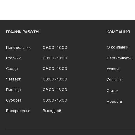
ГРАФИК РАБОТЫ
КОМПАНИЯ
О компании
Понедельник
09:00 - 18:00
Вторник
09:00 - 18:00
Сертификаты
Среда
09:00 - 18:00
Услуги
Четверг
09:00 - 18:00
Отзывы
Пятница
09:00 - 18:00
Статьи
Суббота
09:00 - 15:00
Новости
Воскресенье
Выходной