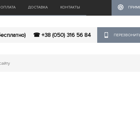
ОПЛАТА
ДОСТАВКА
КОНТАКТЫ
ПРИМ
бесплатно)
☎ +38 (050) 316 56 84
ПЕРЕЗВОНИТ