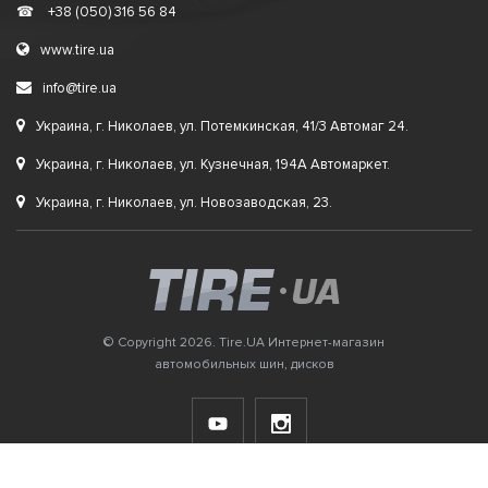
☎
+38 (050) 316 56 84
www.tire.ua
info@tire.ua
Украина, г. Николаев, ул. Потемкинская, 41/3 Автомаг 24.
Украина, г. Николаев, ул. Кузнечная, 194А Автомаркет.
Украина, г. Николаев, ул. Новозаводская, 23.
© Copyright 2026. Tire.UA Интернет-магазин
автомобильных шин, дисков