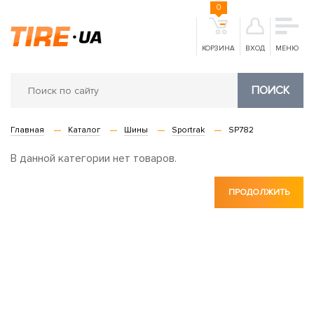
0
КОРЗИНА
ВХОД
МЕНЮ
ПОИСК
Главная
Каталог
Шины
Sportrak
SP782
В данной категории нет товаров.
ПРОДОЛЖИТЬ