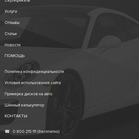
Сертификаты
Услуги
Отзывы
Статьи
Новости
ПОМОЩЬ
Политика конфиденциальности
Условия использования сайта
Примерка дисков на авто
Шинный калькулятор
КОНТАКТЫ
☎
0 800 215 111 (бесплатно)