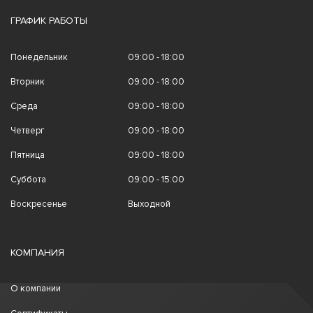
ГРАФИК РАБОТЫ
Понедельник
09:00 - 18:00
Вторник
09:00 - 18:00
Среда
09:00 - 18:00
Четверг
09:00 - 18:00
Пятница
09:00 - 18:00
Суббота
09:00 - 15:00
Воскресенье
Выходной
КОМПАНИЯ
О компании