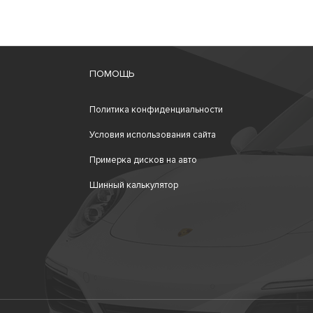
ПОМОЩЬ
Политика конфиденциальности
Условия использования сайта
Примерка дисков на авто
Шинный калькулятор