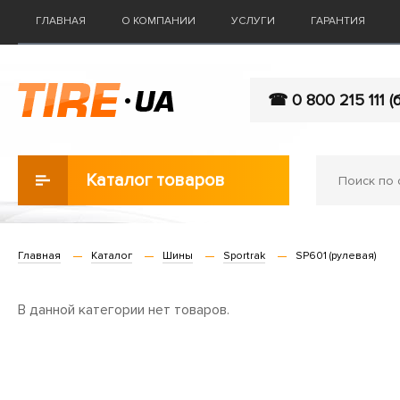
ГЛАВНАЯ
О КОМПАНИИ
УСЛУГИ
ГАРАНТИЯ
☎ 0 800 215 111 (
Каталог товаров
Главная
Каталог
Шины
Sportrak
SP601 (рулевая)
В данной категории нет товаров.