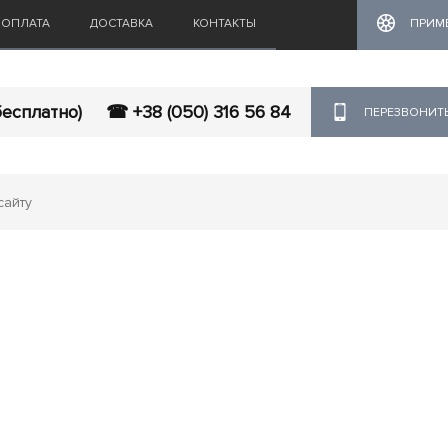
ОПЛАТА
ДОСТАВКА
КОНТАКТЫ
ПРИМ
бесплатно)
☎ +38 (050) 316 56 84
ПЕРЕЗВОНИТ