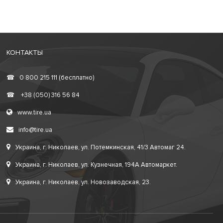
КОНТАКТЫ
☎
0 800 215 111 (бесплатно)
☎
+38 (050) 316 56 84
www.tire.ua
info@tire.ua
Украина, г. Николаев, ул. Потемкинская, 41/3 Автомаг 24.
Украина, г. Николаев, ул. Кузнечная, 194А Автомаркет.
Украина, г. Николаев, ул. Новозаводская, 23.