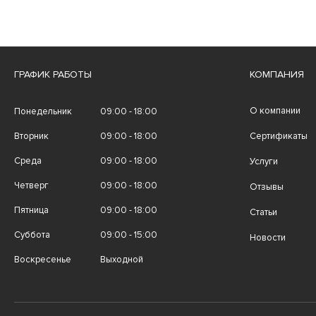
ГРАФИК РАБОТЫ
КОМПАНИЯ
О компании
Понедельник
09:00 - 18:00
Вторник
09:00 - 18:00
Сертификаты
Среда
09:00 - 18:00
Услуги
Четверг
09:00 - 18:00
Отзывы
Пятница
09:00 - 18:00
Статьи
Суббота
09:00 - 15:00
Новости
Воскресенье
Выходной