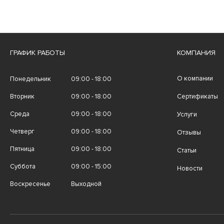
ГРАФИК РАБОТЫ
КОМПАНИЯ
О компании
Понедельник
09:00 - 18:00
Вторник
09:00 - 18:00
Сертификаты
Среда
09:00 - 18:00
Услуги
Четверг
09:00 - 18:00
Отзывы
Пятница
09:00 - 18:00
Статьи
Суббота
09:00 - 15:00
Новости
Воскресенье
Выходной