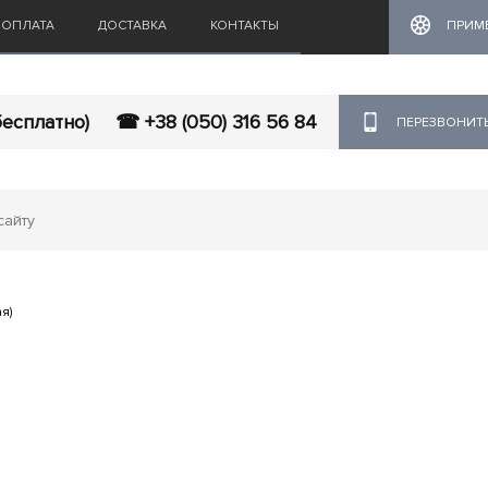
ОПЛАТА
ДОСТАВКА
КОНТАКТЫ
ПРИМ
бесплатно)
☎ +38 (050) 316 56 84
ПЕРЕЗВОНИТ
я)