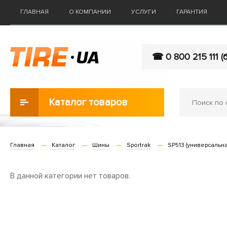
ГЛАВНАЯ
О КОМПАНИИ
УСЛУГИ
ГАРАНТИЯ
☎ 0 800 215 111 (
Каталог товаров
Главная
Каталог
Шины
Sportrak
SP513 (универсальна
В данной категории нет товаров.