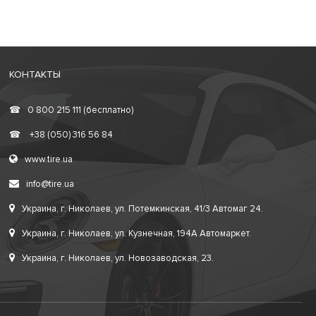
КОНТАКТЫ
☎
0 800 215 111 (бесплатно)
☎
+38 (050) 316 56 84
www.tire.ua
info@tire.ua
Украина, г. Николаев, ул. Потемкинская, 41/3 Автомаг 24.
Украина, г. Николаев, ул. Кузнечная, 194А Автомаркет.
Украина, г. Николаев, ул. Новозаводская, 23.