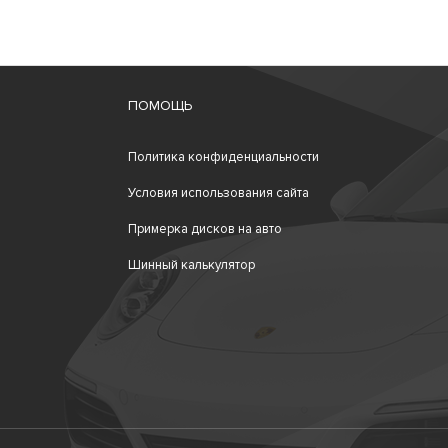
ПОМОЩЬ
Политика конфиденциальности
Условия использования сайта
Примерка дисков на авто
Шинный калькулятор