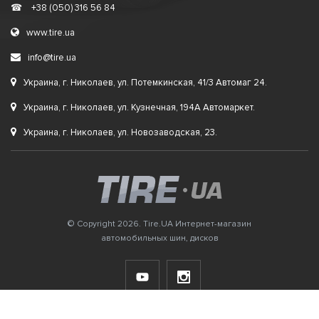
☎
+38 (050) 316 56 84
www.tire.ua
info@tire.ua
Украина, г. Николаев, ул. Потемкинская, 41/3 Автомаг 24.
Украина, г. Николаев, ул. Кузнечная, 194А Автомаркет.
Украина, г. Николаев, ул. Новозаводская, 23.
© Copyright 2026. Tire.UA Интернет-магазин
автомобильных шин, дисков