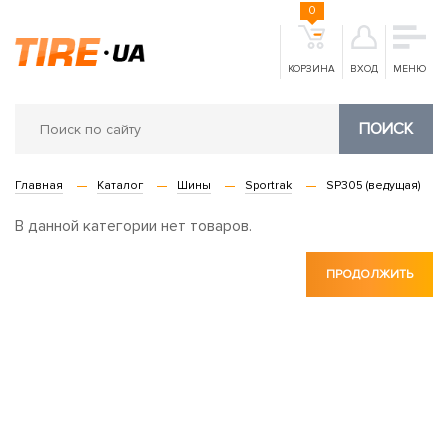
0
КОРЗИНА
ВХОД
МЕНЮ
ПОИСК
Главная
Каталог
Шины
Sportrak
SP305 (ведущая)
В данной категории нет товаров.
ПРОДОЛЖИТЬ