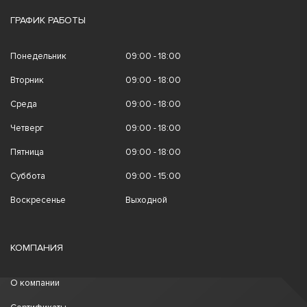
ГРАФИК РАБОТЫ
Понедельник
09:00 - 18:00
Вторник
09:00 - 18:00
Среда
09:00 - 18:00
Четверг
09:00 - 18:00
Пятница
09:00 - 18:00
Суббота
09:00 - 15:00
Воскресенье
Выходной
КОМПАНИЯ
О компании