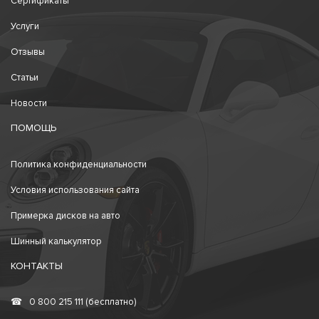
Сертификаты
Услуги
Отзывы
Статьи
Новости
ПОМОЩЬ
Политика конфиденциальности
Условия использования сайта
Примерка дисков на авто
Шинный калькулятор
КОНТАКТЫ
☎
0 800 215 111 (бесплатно)