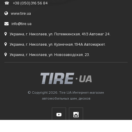
☎
+38 (050) 316 56 84
www.tire.ua
info@tire.ua
Украина, г. Николаев, ул. Потемкинская, 41/3 Автомаг 24.
Украина, г. Николаев, ул. Кузнечная, 194А Автомаркет.
Украина, г. Николаев, ул. Новозаводская, 23.
© Copyright 2026. Tire.UA Интернет-магазин
автомобильных шин, дисков