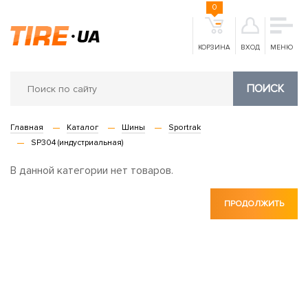
0
КОРЗИНА
ВХОД
МЕНЮ
ПОИСК
Главная
Каталог
Шины
Sportrak
SP304 (индустриальная)
В данной категории нет товаров.
ПРОДОЛЖИТЬ