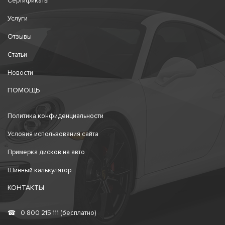
Сертификаты
Услуги
Отзывы
Статьи
Новости
ПОМОЩЬ
Политика конфиденциальности
Условия использования сайта
Примерка дисков на авто
Шинный калькулятор
КОНТАКТЫ
☎
0 800 215 111 (бесплатно)