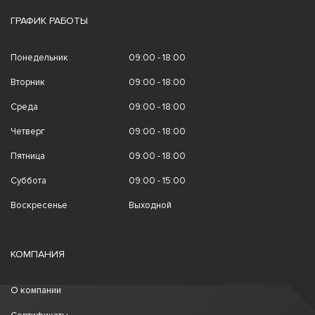
ГРАФИК РАБОТЫ
Понедельник
09:00 - 18:00
Вторник
09:00 - 18:00
Среда
09:00 - 18:00
Четверг
09:00 - 18:00
Пятница
09:00 - 18:00
Суббота
09:00 - 15:00
Воскресенье
Выходной
КОМПАНИЯ
О компании