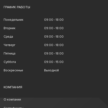
ГРАФИК РАБОТЫ
Понедельник
09:00 - 18:00
Вторник
09:00 - 18:00
Среда
09:00 - 18:00
Четверг
09:00 - 18:00
Пятница
09:00 - 18:00
Суббота
09:00 - 15:00
Воскресенье
Выходной
КОМПАНИЯ
О компании