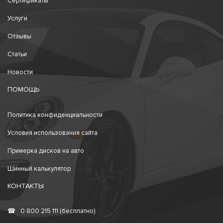
Сертификаты
Услуги
Отзывы
Статьи
Новости
ПОМОЩЬ
Политика конфиденциальности
Условия использования сайта
Примерка дисков на авто
Шинный калькулятор
КОНТАКТЫ
☎
0 800 215 111 (бесплатно)