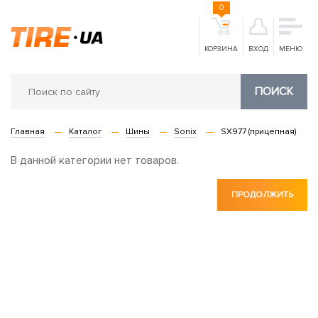
0
КОРЗИНА
ВХОД
МЕНЮ
ПОИСК
Главная
Каталог
Шины
Sonix
SX977 (прицепная)
В данной категории нет товаров.
ПРОДОЛЖИТЬ