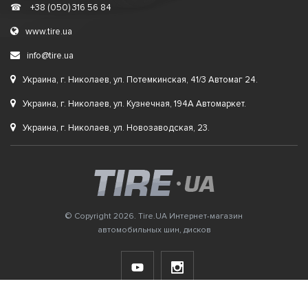
☎
+38 (050) 316 56 84
www.tire.ua
info@tire.ua
Украина, г. Николаев, ул. Потемкинская, 41/3 Автомаг 24.
Украина, г. Николаев, ул. Кузнечная, 194А Автомаркет.
Украина, г. Николаев, ул. Новозаводская, 23.
© Copyright 2026. Tire.UA Интернет-магазин
автомобильных шин, дисков