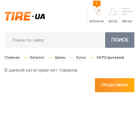
0
КОРЗИНА
ВХОД
МЕНЮ
ПОИСК
Главная
Каталог
Шины
Sonix
SX712 (рулевая)
В данной категории нет товаров.
ПРОДОЛЖИТЬ