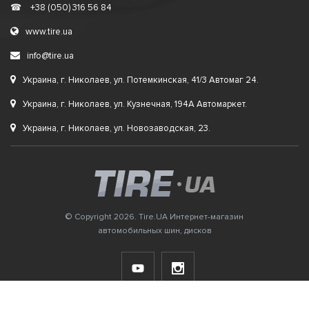
☎
+38 (050) 316 56 84
www.tire.ua
info@tire.ua
Украина, г. Николаев, ул. Потемкинская, 41/3 Автомаг 24.
Украина, г. Николаев, ул. Кузнечная, 194А Автомаркет.
Украина, г. Николаев, ул. Новозаводская, 23.
© Copyright 2026. Tire.UA Интернет-магазин
автомобильных шин, дисков