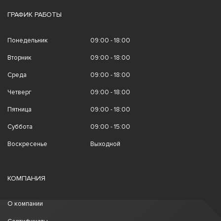
ГРАФИК РАБОТЫ
Понедельник
09:00 - 18:00
Вторник
09:00 - 18:00
Среда
09:00 - 18:00
Четверг
09:00 - 18:00
Пятница
09:00 - 18:00
Суббота
09:00 - 15:00
Воскресенье
Выходной
КОМПАНИЯ
О компании