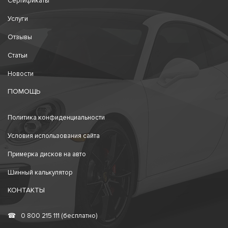
Сертификаты
Услуги
Отзывы
Статьи
Новости
ПОМОЩЬ
Политика конфиденциальности
Условия использования сайта
Примерка дисков на авто
Шинный калькулятор
КОНТАКТЫ
☎
0 800 215 111 (бесплатно)