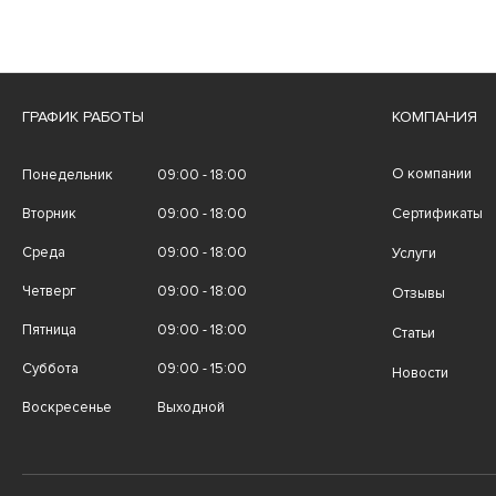
ГРАФИК РАБОТЫ
КОМПАНИЯ
О компании
Понедельник
09:00 - 18:00
Вторник
09:00 - 18:00
Сертификаты
Среда
09:00 - 18:00
Услуги
Четверг
09:00 - 18:00
Отзывы
Пятница
09:00 - 18:00
Статьи
Суббота
09:00 - 15:00
Новости
Воскресенье
Выходной