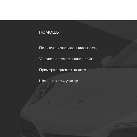
ПОМОЩЬ
Политика конфиденциальности
Условия использования сайта
Примерка дисков на авто
Шинный калькулятор