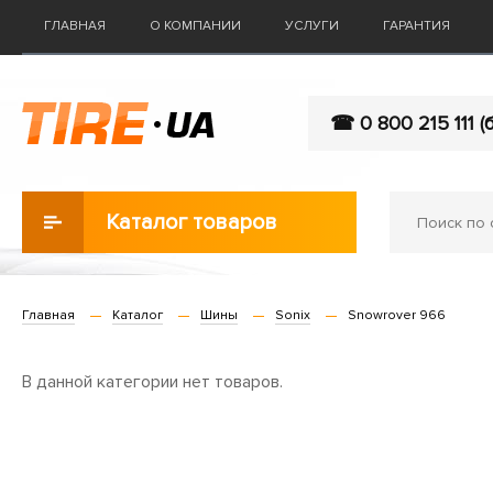
ГЛАВНАЯ
О КОМПАНИИ
УСЛУГИ
ГАРАНТИЯ
☎ 0 800 215 111 (
Каталог товаров
Главная
Каталог
Шины
Sonix
Snowrover 966
В данной категории нет товаров.