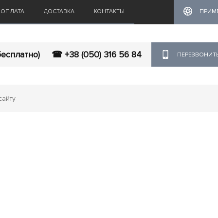
ОПЛАТА
ДОСТАВКА
КОНТАКТЫ
ПРИМ
бесплатно)
☎ +38 (050) 316 56 84
ПЕРЕЗВОНИТ