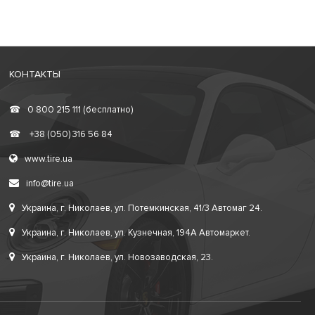
КОНТАКТЫ
☎
0 800 215 111 (бесплатно)
☎
+38 (050) 316 56 84
www.tire.ua
info@tire.ua
Украина, г. Николаев, ул. Потемкинская, 41/3 Автомаг 24.
Украина, г. Николаев, ул. Кузнечная, 194А Автомаркет.
Украина, г. Николаев, ул. Новозаводская, 23.