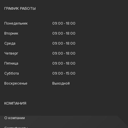
ГРАФИК РАБОТЫ
Понедельник
09:00 - 18:00
Вторник
09:00 - 18:00
Среда
09:00 - 18:00
Четверг
09:00 - 18:00
Пятница
09:00 - 18:00
Суббота
09:00 - 15:00
Воскресенье
Выходной
КОМПАНИЯ
О компании