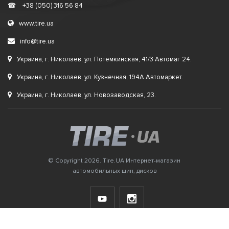
☎
+38 (050) 316 56 84
www.tire.ua
info@tire.ua
Украина, г. Николаев, ул. Потемкинская, 41/3 Автомаг 24.
Украина, г. Николаев, ул. Кузнечная, 194А Автомаркет.
Украина, г. Николаев, ул. Новозаводская, 23.
© Copyright 2026. Tire.UA Интернет-магазин
автомобильных шин, дисков