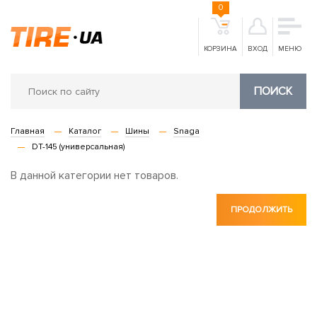
0
КОРЗИНА
ВХОД
МЕНЮ
ПОИСК
Главная
Каталог
Шины
Snaga
DT-145 (универсальная)
В данной категории нет товаров.
ПРОДОЛЖИТЬ