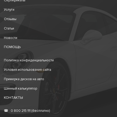
Сертификаты
Услуги
Отзывы
Статьи
Новости
ПОМОЩЬ
Политика конфиденциальности
Условия использования сайта
Примерка дисков на авто
Шинный калькулятор
КОНТАКТЫ
☎
0 800 215 111 (бесплатно)