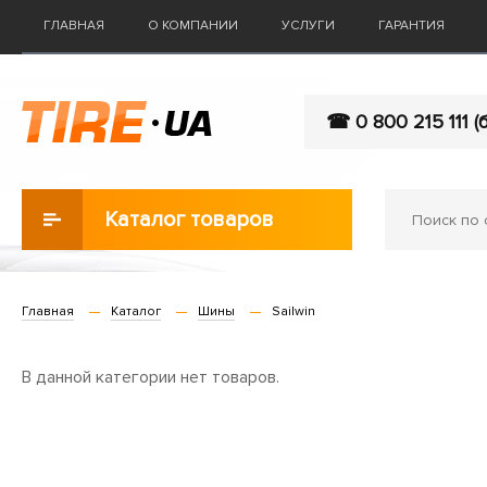
ГЛАВНАЯ
О КОМПАНИИ
УСЛУГИ
ГАРАНТИЯ
☎ 0 800 215 111 (
Каталог товаров
Главная
Каталог
Шины
Sailwin
В данной категории нет товаров.