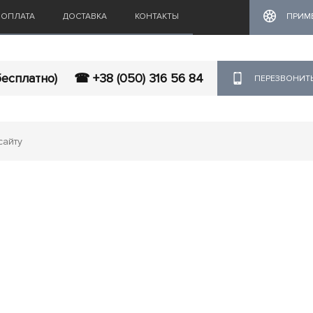
ОПЛАТА
ДОСТАВКА
КОНТАКТЫ
ПРИМ
бесплатно)
☎ +38 (050) 316 56 84
ПЕРЕЗВОНИТ