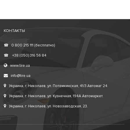
КОНТАКТЫ
☎
0 800 215 111 (бесплатно)
☎
+38 (050) 316 56 84
www.tire.ua
info@tire.ua
Украина, г. Николаев, ул. Потемкинская, 41/3 Автомаг 24.
Украина, г. Николаев, ул. Кузнечная, 194А Автомаркет.
Украина, г. Николаев, ул. Новозаводская, 23.