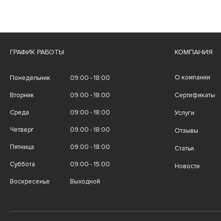
ГРАФИК РАБОТЫ
КОМПАНИЯ
О компании
Понедельник
09:00 - 18:00
Вторник
09:00 - 18:00
Сертификаты
Среда
09:00 - 18:00
Услуги
Четверг
09:00 - 18:00
Отзывы
Пятница
09:00 - 18:00
Статьи
Суббота
09:00 - 15:00
Новости
Воскресенье
Выходной