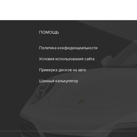
ПОМОЩЬ
Политика конфиденциальности
Условия использования сайта
Примерка дисков на авто
Шинный калькулятор