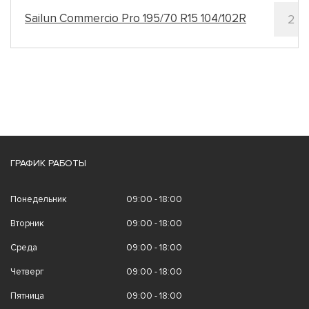
Sailun Commercio Pro 195/70 R15 104/102R
2
ГРАФИК РАБОТЫ
Понедельник
09:00 - 18:00
Вторник
09:00 - 18:00
Среда
09:00 - 18:00
Четверг
09:00 - 18:00
Пятница
09:00 - 18:00