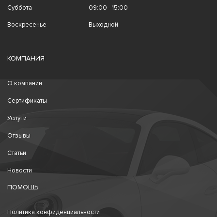
Суббота
09:00 - 15:00
Воскресенье
Выходной
КОМПАНИЯ
О компании
Сертификаты
Услуги
Отзывы
Статьи
Новости
ПОМОЩЬ
Политика конфиденциальности