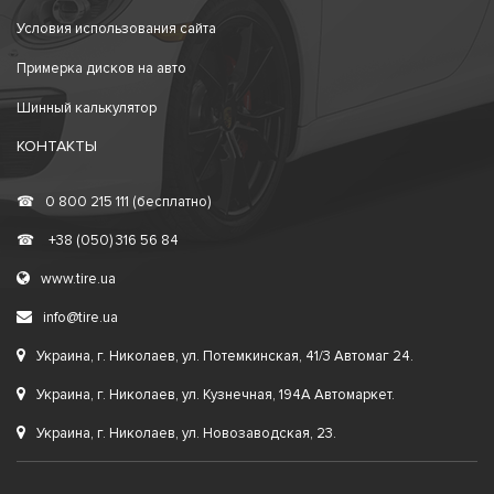
Условия использования сайта
Примерка дисков на авто
Шинный калькулятор
КОНТАКТЫ
☎
0 800 215 111 (бесплатно)
☎
+38 (050) 316 56 84
www.tire.ua
info@tire.ua
Украина, г. Николаев, ул. Потемкинская, 41/3 Автомаг 24.
Украина, г. Николаев, ул. Кузнечная, 194А Автомаркет.
Украина, г. Николаев, ул. Новозаводская, 23.