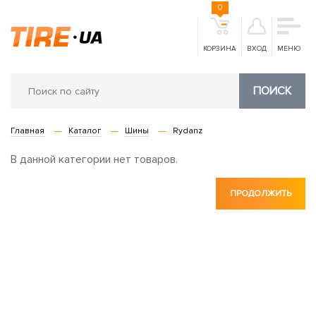
0
КОРЗИНА
ВХОД
МЕНЮ
ПОИСК
Главная
Каталог
Шины
Rydanz
В данной категории нет товаров.
ПРОДОЛЖИТЬ