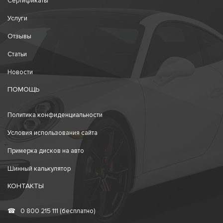
Сертификаты
Услуги
Отзывы
Статьи
Новости
ПОМОЩЬ
Политика конфиденциальности
Условия использования сайта
Примерка дисков на авто
Шинный калькулятор
КОНТАКТЫ
☎
0 800 215 111 (бесплатно)