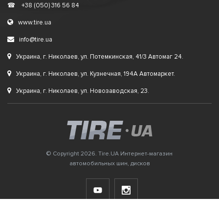
☎
+38 (050) 316 56 84
www.tire.ua
info@tire.ua
Украина, г. Николаев, ул. Потемкинская, 41/3 Автомаг 24.
Украина, г. Николаев, ул. Кузнечная, 194А Автомаркет.
Украина, г. Николаев, ул. Новозаводская, 23.
© Copyright 2026. Tire.UA Интернет-магазин
автомобильных шин, дисков