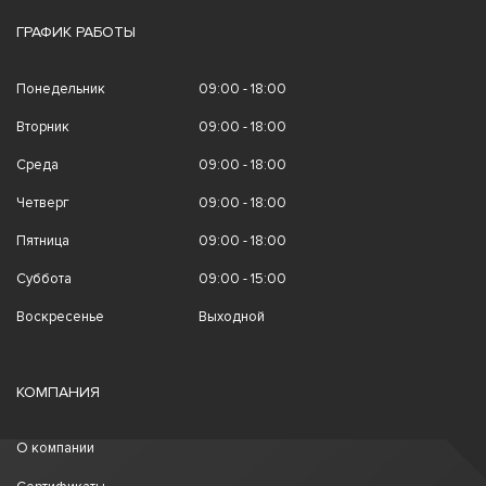
ГРАФИК РАБОТЫ
Понедельник
09:00 - 18:00
Вторник
09:00 - 18:00
Среда
09:00 - 18:00
Четверг
09:00 - 18:00
Пятница
09:00 - 18:00
Суббота
09:00 - 15:00
Воскресенье
Выходной
КОМПАНИЯ
О компании