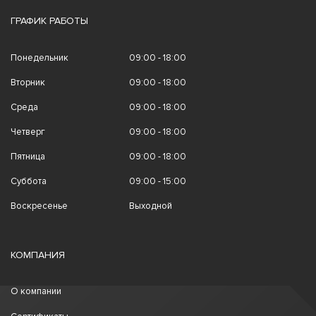
ГРАФИК РАБОТЫ
Понедельник
09:00 - 18:00
Вторник
09:00 - 18:00
Среда
09:00 - 18:00
Четверг
09:00 - 18:00
Пятница
09:00 - 18:00
Суббота
09:00 - 15:00
Воскресенье
Выходной
КОМПАНИЯ
О компании