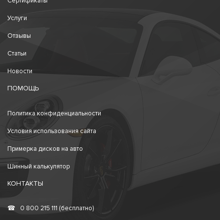
Сертификаты
Услуги
Отзывы
Статьи
Новости
ПОМОЩЬ
Политика конфиденциальности
Условия использования сайта
Примерка дисков на авто
Шинный калькулятор
КОНТАКТЫ
☎
0 800 215 111 (бесплатно)