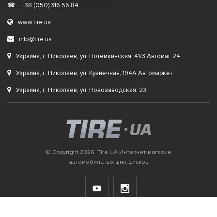
☎
+38 (050) 316 56 84
www.tire.ua
info@tire.ua
Украина, г. Николаев, ул. Потемкинская, 41/3 Автомаг 24.
Украина, г. Николаев, ул. Кузнечная, 194А Автомаркет.
Украина, г. Николаев, ул. Новозаводская, 23.
© Copyright 2026. Tire.UA Интернет-магазин
автомобильных шин, дисков