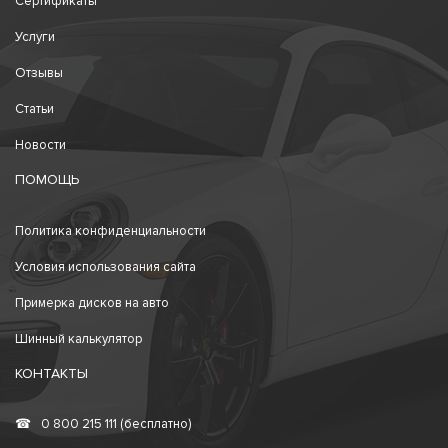
Сертификаты
Услуги
Отзывы
Статьи
Новости
ПОМОЩЬ
Политика конфиденциальности
Условия использования сайта
Примерка дисков на авто
Шинный калькулятор
КОНТАКТЫ
☎
0 800 215 111 (бесплатно)