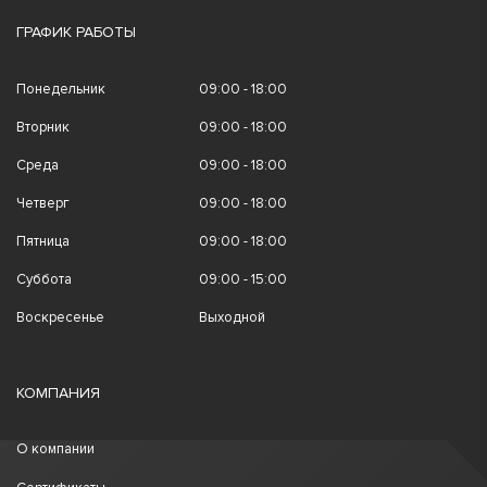
ГРАФИК РАБОТЫ
Понедельник
09:00 - 18:00
Вторник
09:00 - 18:00
Среда
09:00 - 18:00
Четверг
09:00 - 18:00
Пятница
09:00 - 18:00
Суббота
09:00 - 15:00
Воскресенье
Выходной
КОМПАНИЯ
О компании