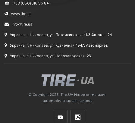
☎
+38 (050) 316 56 84
www.tire.ua
info@tire.ua
Украина, г. Николаев, ул. Потемкинская, 41/3 Автомаг 24.
Украина, г. Николаев, ул. Кузнечная, 194А Автомаркет.
Украина, г. Николаев, ул. Новозаводская, 23.
© Copyright 2026. Tire.UA Интернет-магазин
автомобильных шин, дисков