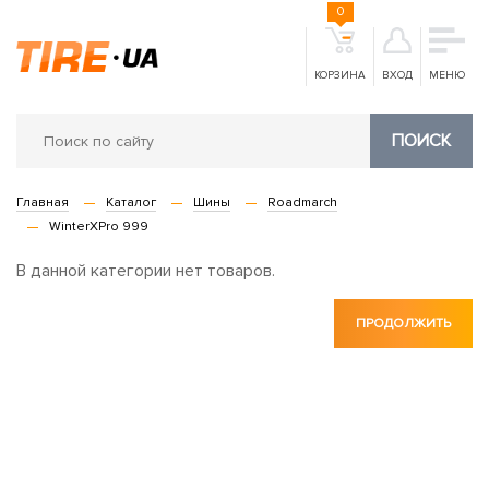
0
КОРЗИНА
ВХОД
МЕНЮ
ПОИСК
Главная
Каталог
Шины
Roadmarch
WinterXPro 999
В данной категории нет товаров.
ПРОДОЛЖИТЬ