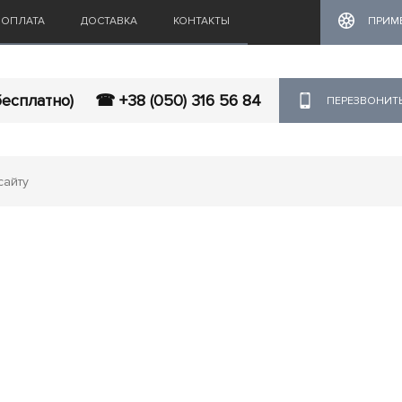
ОПЛАТА
ДОСТАВКА
КОНТАКТЫ
ПРИМ
бесплатно)
☎ +38 (050) 316 56 84
ПЕРЕЗВОНИТ