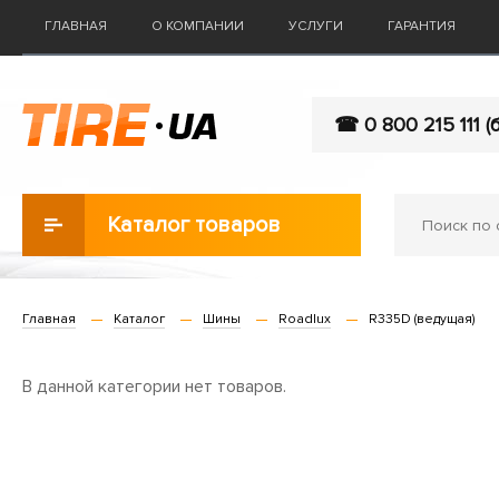
ГЛАВНАЯ
О КОМПАНИИ
УСЛУГИ
ГАРАНТИЯ
☎ 0 800 215 111 (
Каталог товаров
Главная
Каталог
Шины
Roadlux
R335D (ведущая)
В данной категории нет товаров.