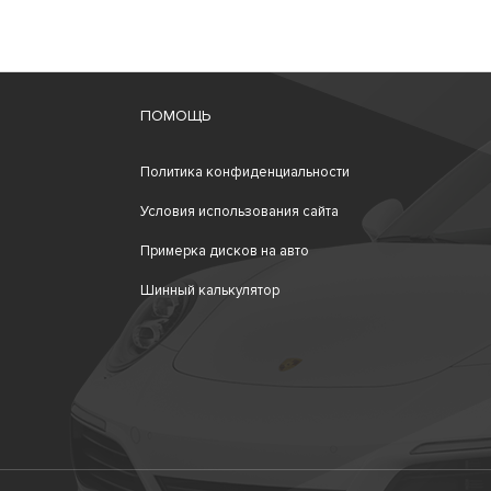
ПОМОЩЬ
Политика конфиденциальности
Условия использования сайта
Примерка дисков на авто
Шинный калькулятор