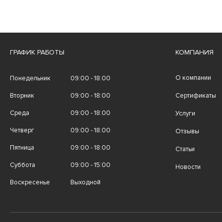
ГРАФИК РАБОТЫ
КОМПАНИЯ
О компании
Понедельник
09:00 - 18:00
Вторник
09:00 - 18:00
Сертификаты
Среда
09:00 - 18:00
Услуги
Четверг
09:00 - 18:00
Отзывы
Пятница
09:00 - 18:00
Статьи
Суббота
09:00 - 15:00
Новости
Воскресенье
Выходной