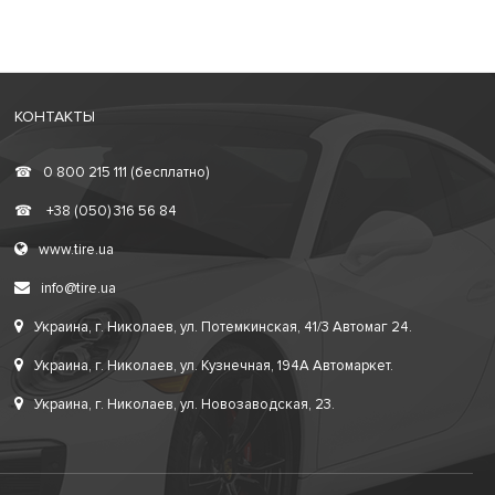
КОНТАКТЫ
☎
0 800 215 111 (бесплатно)
☎
+38 (050) 316 56 84
www.tire.ua
info@tire.ua
Украина, г. Николаев, ул. Потемкинская, 41/3 Автомаг 24.
Украина, г. Николаев, ул. Кузнечная, 194А Автомаркет.
Украина, г. Николаев, ул. Новозаводская, 23.