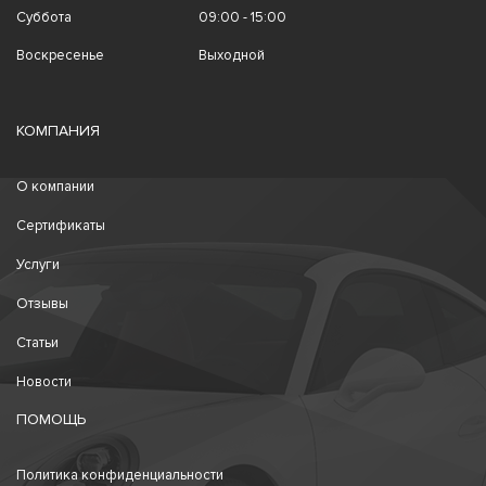
Суббота
09:00 - 15:00
Воскресенье
Выходной
КОМПАНИЯ
О компании
Сертификаты
Услуги
Отзывы
Статьи
Новости
ПОМОЩЬ
Политика конфиденциальности