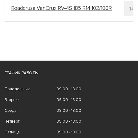
Roadcruza VanCrux RV-4S 185 R14 102/100R
14
ГРАФИК РАБОТЫ
Понедельник
09:00 - 18:00
Вторник
09:00 - 18:00
Среда
09:00 - 18:00
Четверг
09:00 - 18:00
Пятница
09:00 - 18:00