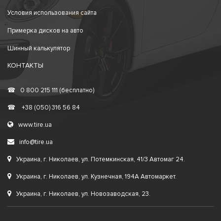
Условия использования сайта
Примерка дисков на авто
Шинный калькулятор
КОНТАКТЫ
☎
0 800 215 111 (бесплатно)
☎
+38 (050) 316 56 84
www.tire.ua
info@tire.ua
Украина, г. Николаев, ул. Потемкинская, 41/3 Автомаг 24.
Украина, г. Николаев, ул. Кузнечная, 194А Автомаркет.
Украина, г. Николаев, ул. Новозаводская, 23.