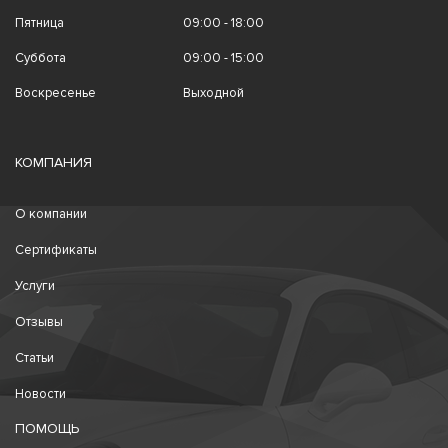
Пятница
09:00 - 18:00
Суббота
09:00 - 15:00
Воскресенье
Выходной
КОМПАНИЯ
О компании
Сертификаты
Услуги
Отзывы
Статьи
Новости
ПОМОЩЬ