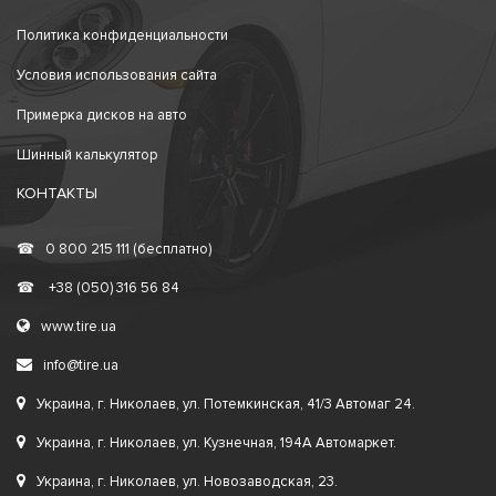
Политика конфиденциальности
Условия использования сайта
Примерка дисков на авто
Шинный калькулятор
КОНТАКТЫ
☎
0 800 215 111 (бесплатно)
☎
+38 (050) 316 56 84
www.tire.ua
info@tire.ua
Украина, г. Николаев, ул. Потемкинская, 41/3 Автомаг 24.
Украина, г. Николаев, ул. Кузнечная, 194А Автомаркет.
Украина, г. Николаев, ул. Новозаводская, 23.