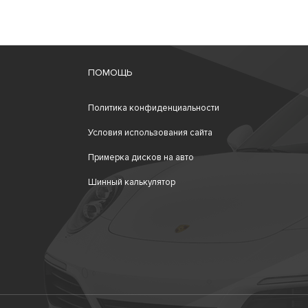
ПОМОЩЬ
Политика конфиденциальности
Условия использования сайта
Примерка дисков на авто
Шинный калькулятор