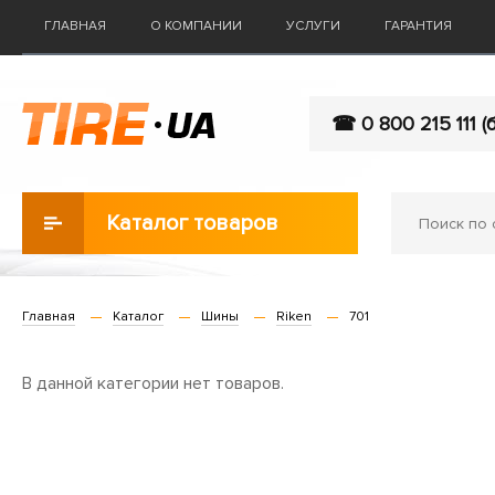
ГЛАВНАЯ
О КОМПАНИИ
УСЛУГИ
ГАРАНТИЯ
☎ 0 800 215 111 (
Каталог товаров
Главная
Каталог
Шины
Riken
701
В данной категории нет товаров.