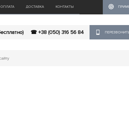
ОПЛАТА
ДОСТАВКА
КОНТАКТЫ
ПРИМ
бесплатно)
☎ +38 (050) 316 56 84
ПЕРЕЗВОНИТ