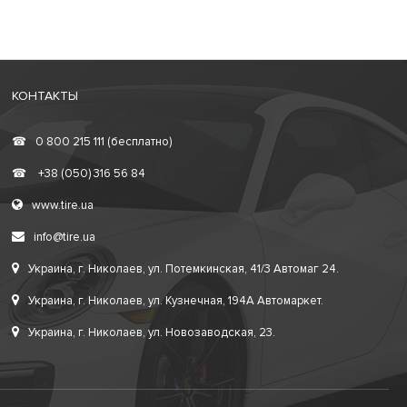
КОНТАКТЫ
☎
0 800 215 111 (бесплатно)
☎
+38 (050) 316 56 84
www.tire.ua
info@tire.ua
Украина, г. Николаев, ул. Потемкинская, 41/3 Автомаг 24.
Украина, г. Николаев, ул. Кузнечная, 194А Автомаркет.
Украина, г. Николаев, ул. Новозаводская, 23.