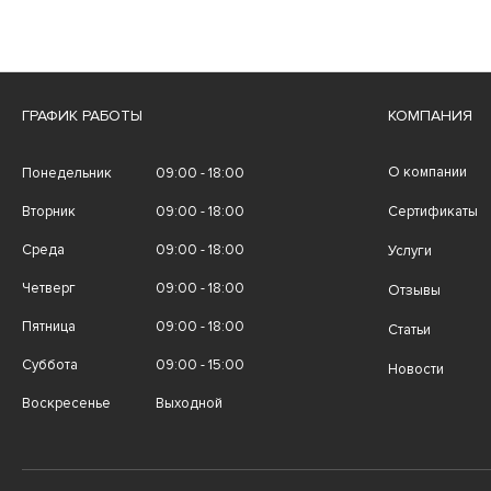
ГРАФИК РАБОТЫ
КОМПАНИЯ
О компании
Понедельник
09:00 - 18:00
Вторник
09:00 - 18:00
Сертификаты
Среда
09:00 - 18:00
Услуги
Четверг
09:00 - 18:00
Отзывы
Пятница
09:00 - 18:00
Статьи
Суббота
09:00 - 15:00
Новости
Воскресенье
Выходной