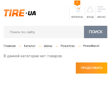
0
КОРЗИНА
ВХОД
МЕНЮ
ПОИСК
Главная
Каталог
Шины
Powertrac
PrimeMarch
В данной категории нет товаров.
ПРОДОЛЖИТЬ