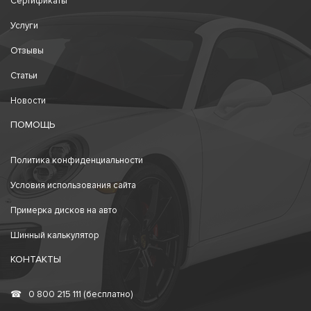
Сертификаты
Услуги
Отзывы
Статьи
Новости
ПОМОЩЬ
Политика конфиденциальности
Условия использования сайта
Примерка дисков на авто
Шинный калькулятор
КОНТАКТЫ
☎
0 800 215 111 (бесплатно)