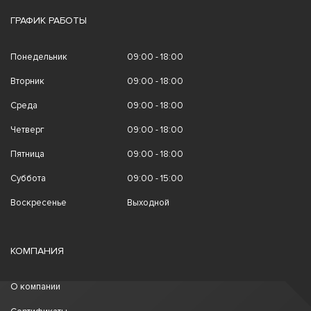
ГРАФИК РАБОТЫ
Понедельник
09:00 - 18:00
Вторник
09:00 - 18:00
Среда
09:00 - 18:00
Четверг
09:00 - 18:00
Пятница
09:00 - 18:00
Суббота
09:00 - 15:00
Воскресенье
Выходной
КОМПАНИЯ
О компании