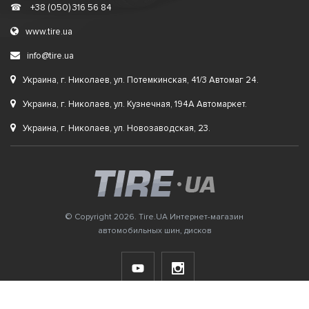
☎
+38 (050) 316 56 84
www.tire.ua
info@tire.ua
Украина, г. Николаев, ул. Потемкинская, 41/3 Автомаг 24.
Украина, г. Николаев, ул. Кузнечная, 194А Автомаркет.
Украина, г. Николаев, ул. Новозаводская, 23.
© Copyright 2026. Tire.UA Интернет-магазин
автомобильных шин, дисков