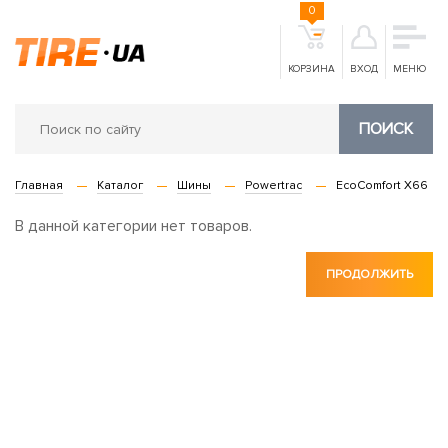
0
КОРЗИНА
ВХОД
МЕНЮ
ПОИСК
Главная
Каталог
Шины
Powertrac
EcoComfort X66
В данной категории нет товаров.
ПРОДОЛЖИТЬ