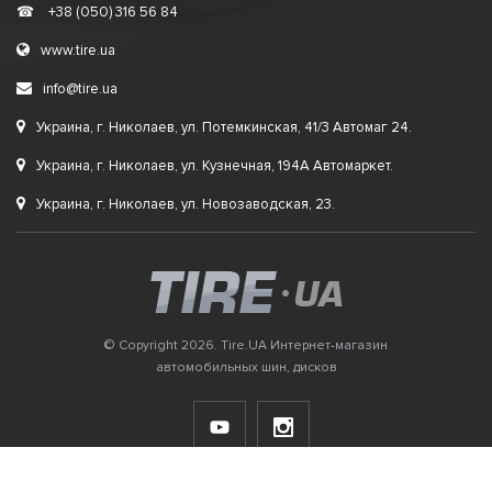
☎
+38 (050) 316 56 84
www.tire.ua
info@tire.ua
Украина, г. Николаев, ул. Потемкинская, 41/3 Автомаг 24.
Украина, г. Николаев, ул. Кузнечная, 194А Автомаркет.
Украина, г. Николаев, ул. Новозаводская, 23.
© Copyright 2026. Tire.UA Интернет-магазин
автомобильных шин, дисков