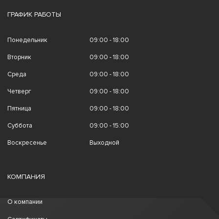
ГРАФИК РАБОТЫ
Понедельник
09:00 - 18:00
Вторник
09:00 - 18:00
Среда
09:00 - 18:00
Четверг
09:00 - 18:00
Пятница
09:00 - 18:00
Суббота
09:00 - 15:00
Воскресенье
Выходной
КОМПАНИЯ
О компании