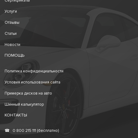
Сертификаты
Услуги
Отзывы
Статьи
Новости
ПОМОЩЬ
Политика конфиденциальности
Условия использования сайта
Примерка дисков на авто
Шинный калькулятор
КОНТАКТЫ
☎
0 800 215 111 (бесплатно)