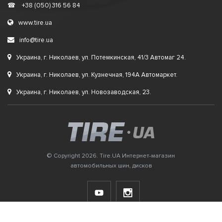
☎
+38 (050) 316 56 84
www.tire.ua
info@tire.ua
Украина, г. Николаев, ул. Потемкинская, 41/3 Автомаг 24.
Украина, г. Николаев, ул. Кузнечная, 194А Автомаркет.
Украина, г. Николаев, ул. Новозаводская, 23.
© Copyright 2026. Tire.UA Интернет-магазин
автомобильных шин, дисков