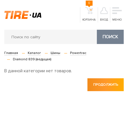
0
КОРЗИНА
ВХОД
МЕНЮ
ПОИСК
Главная
Каталог
Шины
Powertrac
Diamond 839 (ведущая)
В данной категории нет товаров.
ПРОДОЛЖИТЬ