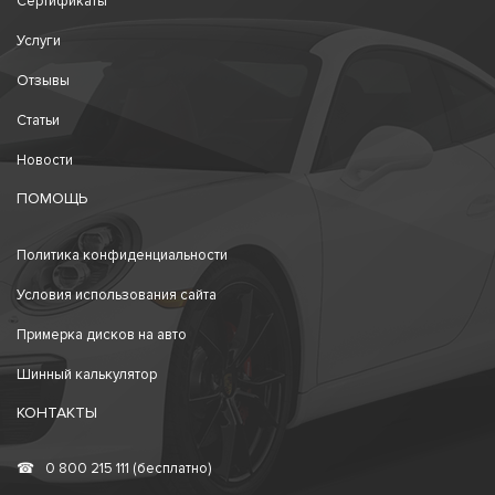
Сертификаты
Услуги
Отзывы
Статьи
Новости
ПОМОЩЬ
Политика конфиденциальности
Условия использования сайта
Примерка дисков на авто
Шинный калькулятор
КОНТАКТЫ
☎
0 800 215 111 (бесплатно)