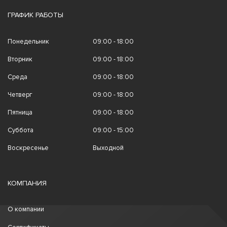
ГРАФИК РАБОТЫ
Понедельник
09:00 - 18:00
Вторник
09:00 - 18:00
Среда
09:00 - 18:00
Четверг
09:00 - 18:00
Пятница
09:00 - 18:00
Суббота
09:00 - 15:00
Воскресенье
Выходной
КОМПАНИЯ
О компании