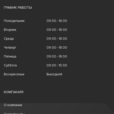
ГРАФИК РАБОТЫ
Понедельник
09:00 - 18:00
Вторник
09:00 - 18:00
Среда
09:00 - 18:00
Четверг
09:00 - 18:00
Пятница
09:00 - 18:00
Суббота
09:00 - 15:00
Воскресенье
Выходной
КОМПАНИЯ
О компании