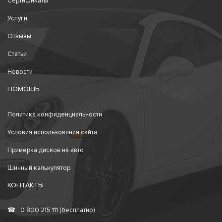
Сертификаты
Услуги
Отзывы
Статьи
Новости
ПОМОЩЬ
Политика конфиденциальности
Условия использования сайта
Примерка дисков на авто
Шинный калькулятор
КОНТАКТЫ
☎
0 800 215 111 (бесплатно)