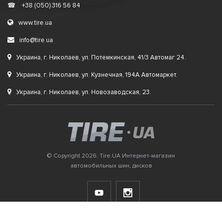
☎
+38 (050) 316 56 84
www.tire.ua
info@tire.ua
Украина, г. Николаев, ул. Потемкинская, 41/3 Автомаг 24.
Украина, г. Николаев, ул. Кузнечная, 194А Автомаркет.
Украина, г. Николаев, ул. Новозаводская, 23.
© Copyright 2026. Tire.UA Интернет-магазин
автомобильных шин, дисков