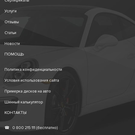
Сертификаты
Услуги
Отзывы
Статьи
Новости
ПОМОЩЬ
Политика конфиденциальности
Условия использования сайта
Примерка дисков на авто
Шинный калькулятор
КОНТАКТЫ
☎
0 800 215 111 (бесплатно)