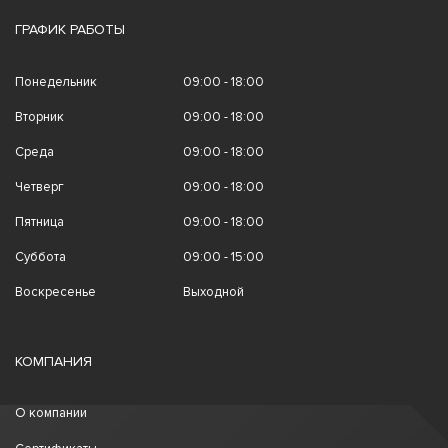
ГРАФИК РАБОТЫ
Понедельник
09:00 - 18:00
Вторник
09:00 - 18:00
Среда
09:00 - 18:00
Четверг
09:00 - 18:00
Пятница
09:00 - 18:00
Суббота
09:00 - 15:00
Воскресенье
Выходной
КОМПАНИЯ
О компании