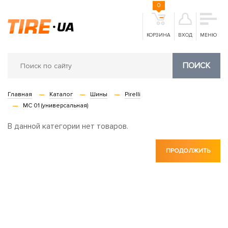
0
КОРЗИНА
ВХОД
МЕНЮ
ПОИСК
Главная
Каталог
Шины
Pirelli
MC 01 (универсальная)
В данной категории нет товаров.
ПРОДОЛЖИТЬ