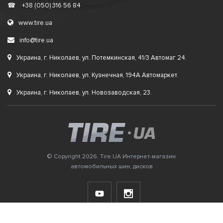
☎
+38 (050) 316 56 84
www.tire.ua
info@tire.ua
Украина, г. Николаев, ул. Потемкинская, 41/3 Автомаг 24.
Украина, г. Николаев, ул. Кузнечная, 194А Автомаркет.
Украина, г. Николаев, ул. Новозаводская, 23.
© Copyright 2026. Tire.UA Интернет-магазин
автомобильных шин, дисков