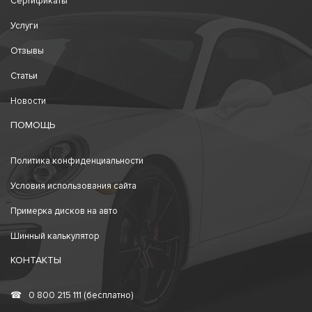
Сертификаты
Услуги
Отзывы
Статьи
Новости
ПОМОЩЬ
Политика конфиденциальности
Условия использования сайта
Примерка дисков на авто
Шинный калькулятор
КОНТАКТЫ
☎
0 800 215 111 (бесплатно)