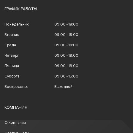
ГРАФИК РАБОТЫ
Понедельник
09:00 - 18:00
Вторник
09:00 - 18:00
Среда
09:00 - 18:00
Четверг
09:00 - 18:00
Пятница
09:00 - 18:00
Суббота
09:00 - 15:00
Воскресенье
Выходной
КОМПАНИЯ
О компании