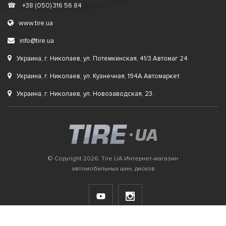
☎
+38 (050) 316 56 84
www.tire.ua
info@tire.ua
Украина, г. Николаев, ул. Потемкинская, 41/3 Автомаг 24.
Украина, г. Николаев, ул. Кузнечная, 194А Автомаркет.
Украина, г. Николаев, ул. Новозаводская, 23.
© Copyright 2026. Tire.UA Интернет-магазин
автомобильных шин, дисков