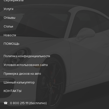
Сертификаты
Услуги
Отзывы
Статьи
Новости
ПОМОЩЬ
Политика конфиденциальности
Условия использования сайта
Примерка дисков на авто
Шинный калькулятор
КОНТАКТЫ
☎
0 800 215 111 (бесплатно)