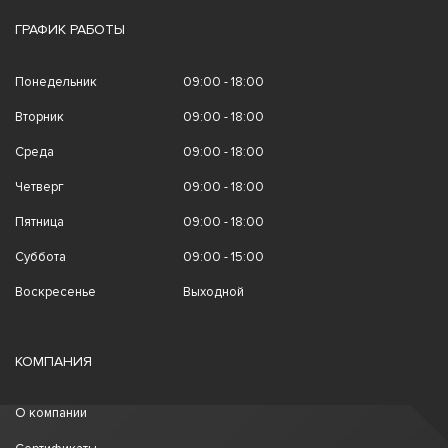
ГРАФИК РАБОТЫ
Понедельник
09:00 - 18:00
Вторник
09:00 - 18:00
Среда
09:00 - 18:00
Четверг
09:00 - 18:00
Пятница
09:00 - 18:00
Суббота
09:00 - 15:00
Воскресенье
Выходной
КОМПАНИЯ
О компании