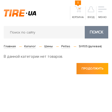
0
КОРЗИНА
ВХОД
МЕНЮ
ПОИСК
Главная
Каталог
Шины
Petlas
SH105 (рулевая)
В данной категории нет товаров.
ПРОДОЛЖИТЬ