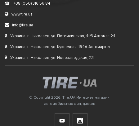
☎
+38 (050) 316 56 84
www.tire.ua
info@tire.ua
Украина, г. Николаев, ул. Потемкинская, 41/3 Автомаг 24.
Украина, г. Николаев, ул. Кузнечная, 194А Автомаркет.
Украина, г. Николаев, ул. Новозаводская, 23.
© Copyright 2026. Tire.UA Интернет-магазин
автомобильных шин, дисков