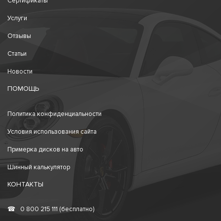
Сертификаты
Услуги
Отзывы
Статьи
Новости
ПОМОЩЬ
Политика конфиденциальности
Условия использования сайта
Примерка дисков на авто
Шинный калькулятор
КОНТАКТЫ
☎
0 800 215 111 (бесплатно)