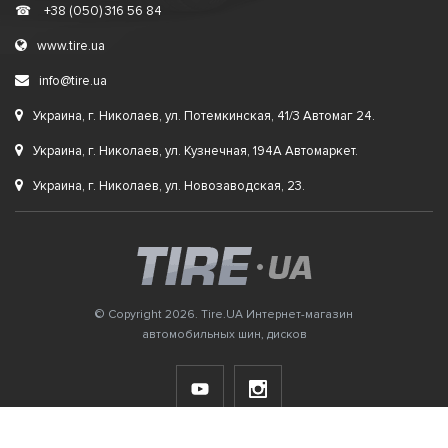
☎
+38 (050) 316 56 84
www.tire.ua
info@tire.ua
Украина, г. Николаев, ул. Потемкинская, 41/3 Автомаг 24.
Украина, г. Николаев, ул. Кузнечная, 194А Автомаркет.
Украина, г. Николаев, ул. Новозаводская, 23.
© Copyright 2026. Tire.UA Интернет-магазин
автомобильных шин, дисков