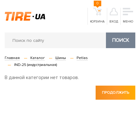
0
КОРЗИНА
ВХОД
МЕНЮ
ПОИСК
Главная
Каталог
Шины
Petlas
IND-25 (индустриальная)
В данной категории нет товаров.
ПРОДОЛЖИТЬ