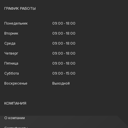
ГРАФИК РАБОТЫ
Понедельник
09:00 - 18:00
Вторник
09:00 - 18:00
Среда
09:00 - 18:00
Четверг
09:00 - 18:00
Пятница
09:00 - 18:00
Суббота
09:00 - 15:00
Воскресенье
Выходной
КОМПАНИЯ
О компании