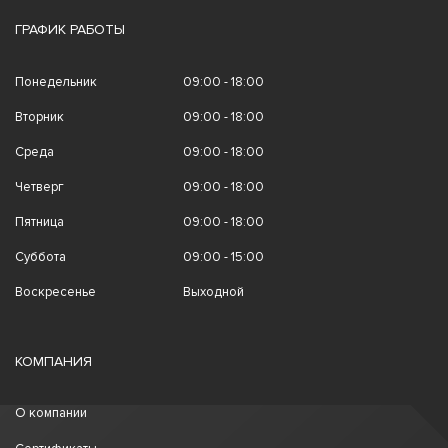
ГРАФИК РАБОТЫ
Понедельник
09:00 - 18:00
Вторник
09:00 - 18:00
Среда
09:00 - 18:00
Четверг
09:00 - 18:00
Пятница
09:00 - 18:00
Суббота
09:00 - 15:00
Воскресенье
Выходной
КОМПАНИЯ
О компании