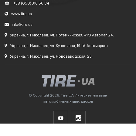
☎
+38 (050) 316 56 84
www.tire.ua
info@tire.ua
Украина, г. Николаев, ул. Потемкинская, 41/3 Автомаг 24.
Украина, г. Николаев, ул. Кузнечная, 194А Автомаркет.
Украина, г. Николаев, ул. Новозаводская, 23.
© Copyright 2026. Tire.UA Интернет-магазин
автомобильных шин, дисков