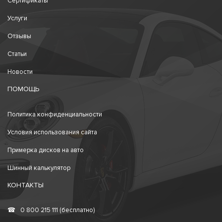
Сертификаты
Услуги
Отзывы
Статьи
Новости
ПОМОЩЬ
Политика конфиденциальности
Условия использования сайта
Примерка дисков на авто
Шинный калькулятор
КОНТАКТЫ
☎
0 800 215 111 (бесплатно)