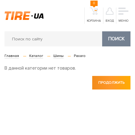
0
КОРЗИНА
ВХОД
МЕНЮ
ПОИСК
Главная
Каталог
Шины
Paxaro
В данной категории нет товаров.
ПРОДОЛЖИТЬ