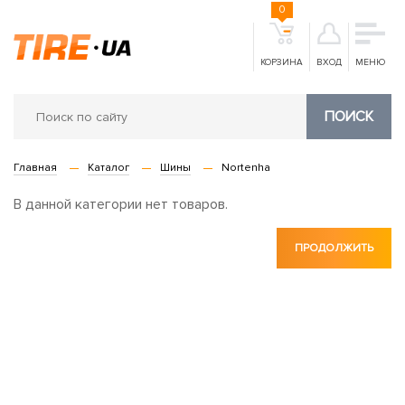
0
КОРЗИНА
ВХОД
МЕНЮ
ПОИСК
Главная
Каталог
Шины
Nortenha
В данной категории нет товаров.
ПРОДОЛЖИТЬ