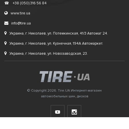
☎
+38 (050) 316 56 84
www.tire.ua
info@tire.ua
Украина, г. Николаев, ул. Потемкинская, 41/3 Автомаг 24.
Украина, г. Николаев, ул. Кузнечная, 194А Автомаркет.
Украина, г. Николаев, ул. Новозаводская, 23.
© Copyright 2026. Tire.UA Интернет-магазин
автомобильных шин, дисков