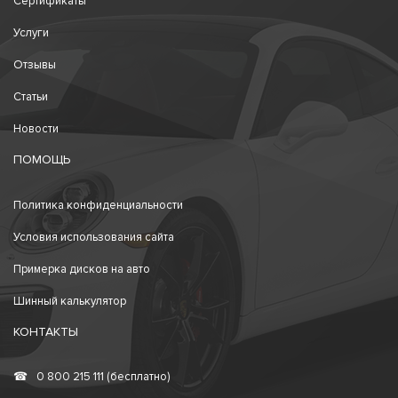
Сертификаты
Услуги
Отзывы
Статьи
Новости
ПОМОЩЬ
Политика конфиденциальности
Условия использования сайта
Примерка дисков на авто
Шинный калькулятор
КОНТАКТЫ
☎
0 800 215 111 (бесплатно)