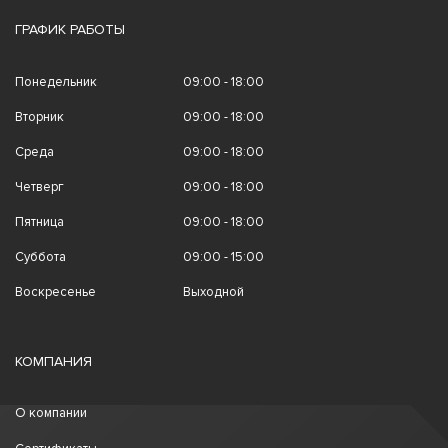
ГРАФИК РАБОТЫ
Понедельник
09:00 - 18:00
Вторник
09:00 - 18:00
Среда
09:00 - 18:00
Четверг
09:00 - 18:00
Пятница
09:00 - 18:00
Суббота
09:00 - 15:00
Воскресенье
Выходной
КОМПАНИЯ
О компании