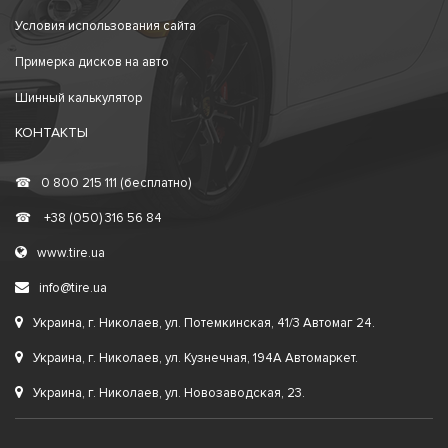
Условия использования сайта
Примерка дисков на авто
Шинный калькулятор
КОНТАКТЫ
☎
0 800 215 111 (бесплатно)
☎
+38 (050) 316 56 84
www.tire.ua
info@tire.ua
Украина, г. Николаев, ул. Потемкинская, 41/3 Автомаг 24.
Украина, г. Николаев, ул. Кузнечная, 194А Автомаркет.
Украина, г. Николаев, ул. Новозаводская, 23.