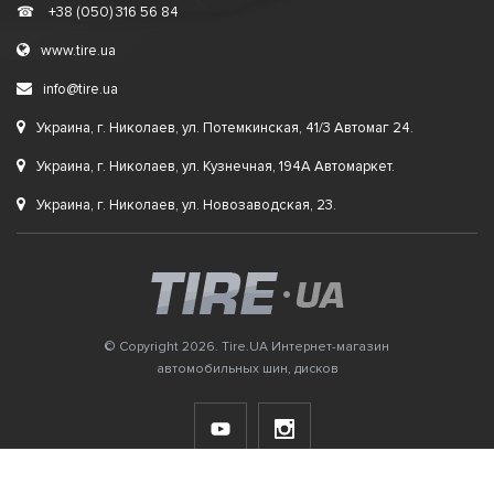
☎
+38 (050) 316 56 84
www.tire.ua
info@tire.ua
Украина, г. Николаев, ул. Потемкинская, 41/3 Автомаг 24.
Украина, г. Николаев, ул. Кузнечная, 194А Автомаркет.
Украина, г. Николаев, ул. Новозаводская, 23.
© Copyright 2026. Tire.UA Интернет-магазин
автомобильных шин, дисков