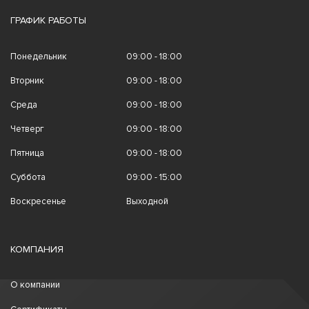
ГРАФИК РАБОТЫ
Понедельник
09:00 - 18:00
Вторник
09:00 - 18:00
Среда
09:00 - 18:00
Четверг
09:00 - 18:00
Пятница
09:00 - 18:00
Суббота
09:00 - 15:00
Воскресенье
Выходной
КОМПАНИЯ
О компании