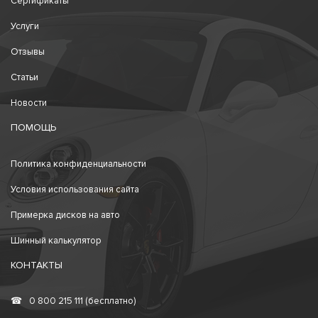
Сертификаты
Услуги
Отзывы
Статьи
Новости
ПОМОЩЬ
Политика конфиденциальности
Условия использования сайта
Примерка дисков на авто
Шинный калькулятор
КОНТАКТЫ
☎
0 800 215 111 (бесплатно)