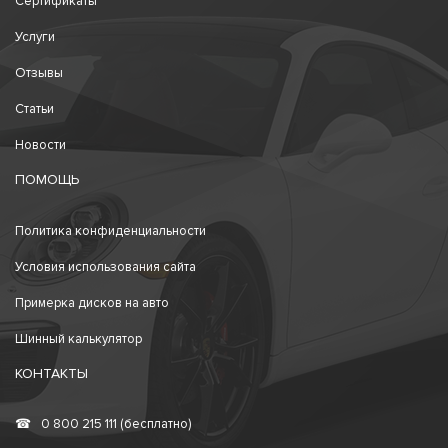
Сертификаты
Услуги
Отзывы
Статьи
Новости
ПОМОЩЬ
Политика конфиденциальности
Условия использования сайта
Примерка дисков на авто
Шинный калькулятор
КОНТАКТЫ
☎
0 800 215 111 (бесплатно)