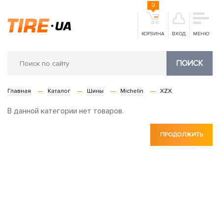
0
КОРЗИНА
ВХОД
МЕНЮ
ПОИСК
Главная
Каталог
Шины
Michelin
XZX
В данной категории нет товаров.
ПРОДОЛЖИТЬ