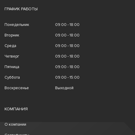
ГРАФИК РАБОТЫ
Понедельник
09:00 - 18:00
Вторник
09:00 - 18:00
Среда
09:00 - 18:00
Четверг
09:00 - 18:00
Пятница
09:00 - 18:00
Суббота
09:00 - 15:00
Воскресенье
Выходной
КОМПАНИЯ
О компании