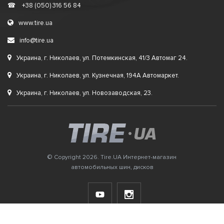
☎
+38 (050) 316 56 84
www.tire.ua
info@tire.ua
Украина, г. Николаев, ул. Потемкинская, 41/3 Автомаг 24.
Украина, г. Николаев, ул. Кузнечная, 194А Автомаркет.
Украина, г. Николаев, ул. Новозаводская, 23.
© Copyright 2026. Tire.UA Интернет-магазин
автомобильных шин, дисков