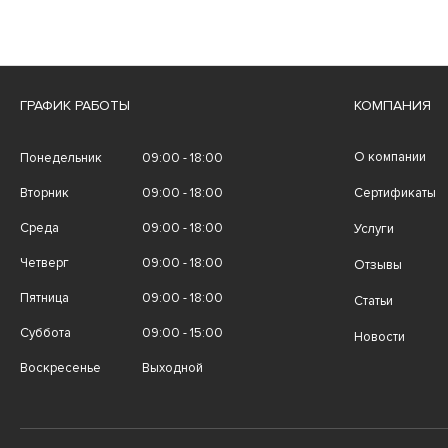
ГРАФИК РАБОТЫ
КОМПАНИЯ
О компании
Понедельник
09:00 - 18:00
Вторник
09:00 - 18:00
Сертификаты
Среда
09:00 - 18:00
Услуги
Четверг
09:00 - 18:00
Отзывы
Пятница
09:00 - 18:00
Статьи
Суббота
09:00 - 15:00
Новости
Воскресенье
Выходной