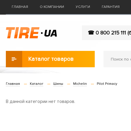
ГЛАВНАЯ
О КОМПАНИИ
УСЛУГИ
ГАРАНТИЯ
☎ 0 800 215 111 (
Каталог товаров
Главная
Каталог
Шины
Michelin
Pilot Primacy
В данной категории нет товаров.