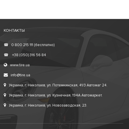
КОНТАКТЫ
☎
0 800 215 111 (бесплатно)
☎
+38 (050) 316 56 84
www.tire.ua
info@tire.ua
Украина, г. Николаев, ул. Потемкинская, 41/3 Автомаг 24.
Украина, г. Николаев, ул. Кузнечная, 194А Автомаркет.
Украина, г. Николаев, ул. Новозаводская, 23.