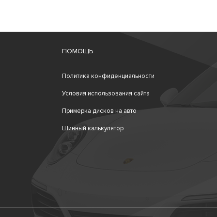
ПОМОЩЬ
Политика конфиденциальности
Условия использования сайта
Примерка дисков на авто
Шинный калькулятор