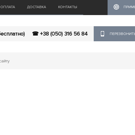
ОПЛАТА
ДОСТАВКА
КОНТАКТЫ
ПРИМ
бесплатно)
☎ +38 (050) 316 56 84
ПЕРЕЗВОНИТ