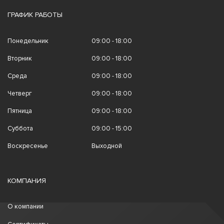
ГРАФИК РАБОТЫ
Понедельник
09:00 - 18:00
Вторник
09:00 - 18:00
Среда
09:00 - 18:00
Четверг
09:00 - 18:00
Пятница
09:00 - 18:00
Суббота
09:00 - 15:00
Воскресенье
Выходной
КОМПАНИЯ
О компании