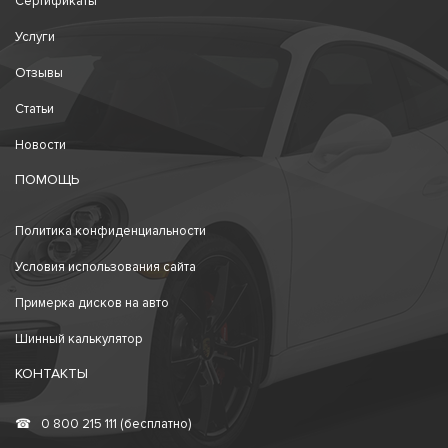
Сертификаты
Услуги
Отзывы
Статьи
Новости
ПОМОЩЬ
Политика конфиденциальности
Условия использования сайта
Примерка дисков на авто
Шинный калькулятор
КОНТАКТЫ
☎
0 800 215 111 (бесплатно)