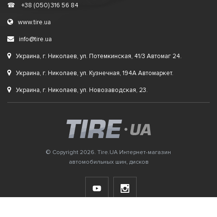
☎
+38 (050) 316 56 84
www.tire.ua
info@tire.ua
Украина, г. Николаев, ул. Потемкинская, 41/3 Автомаг 24.
Украина, г. Николаев, ул. Кузнечная, 194А Автомаркет.
Украина, г. Николаев, ул. Новозаводская, 23.
© Copyright 2026. Tire.UA Интернет-магазин
автомобильных шин, дисков