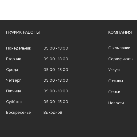
ГРАФИК РАБОТЫ
КОМПАНИЯ
О компании
Понедельник
09:00 - 18:00
Вторник
09:00 - 18:00
Сертификаты
Среда
09:00 - 18:00
Услуги
Четверг
09:00 - 18:00
Отзывы
Пятница
09:00 - 18:00
Статьи
Суббота
09:00 - 15:00
Новости
Воскресенье
Выходной