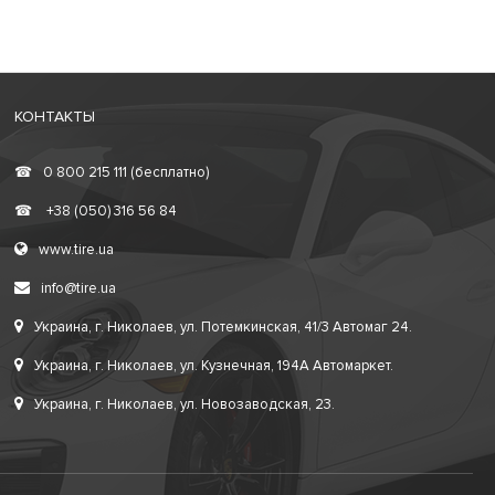
КОНТАКТЫ
☎
0 800 215 111 (бесплатно)
☎
+38 (050) 316 56 84
www.tire.ua
info@tire.ua
Украина, г. Николаев, ул. Потемкинская, 41/3 Автомаг 24.
Украина, г. Николаев, ул. Кузнечная, 194А Автомаркет.
Украина, г. Николаев, ул. Новозаводская, 23.