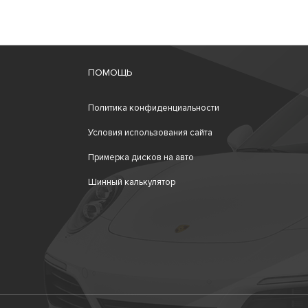
ПОМОЩЬ
Политика конфиденциальности
Условия использования сайта
Примерка дисков на авто
Шинный калькулятор