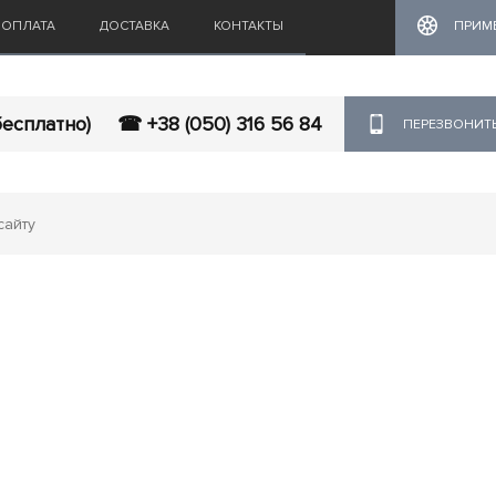
ОПЛАТА
ДОСТАВКА
КОНТАКТЫ
ПРИМ
бесплатно)
☎ +38 (050) 316 56 84
ПЕРЕЗВОНИТ