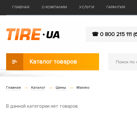
ГЛАВНАЯ
О КОМПАНИИ
УСЛУГИ
ГАРАНТИЯ
☎ 0 800 215 111 (
Каталог товаров
Главная
Каталог
Шины
Maximo
В данной категории нет товаров.