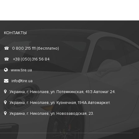
КОНТАКТЫ
☎
0 800 215 111 (бесплатно)
☎
+38 (050) 316 56 84
www.tire.ua
info@tire.ua
Украина, г. Николаев, ул. Потемкинская, 41/3 Автомаг 24.
Украина, г. Николаев, ул. Кузнечная, 194А Автомаркет.
Украина, г. Николаев, ул. Новозаводская, 23.