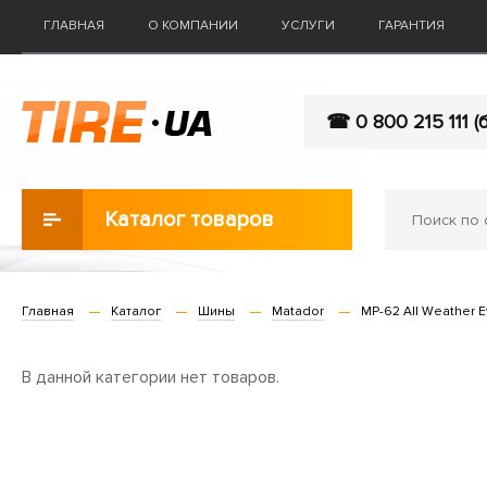
ГЛАВНАЯ
О КОМПАНИИ
УСЛУГИ
ГАРАНТИЯ
☎ 0 800 215 111 (
Каталог товаров
Главная
Каталог
Шины
Matador
MP-62 All Weather 
В данной категории нет товаров.