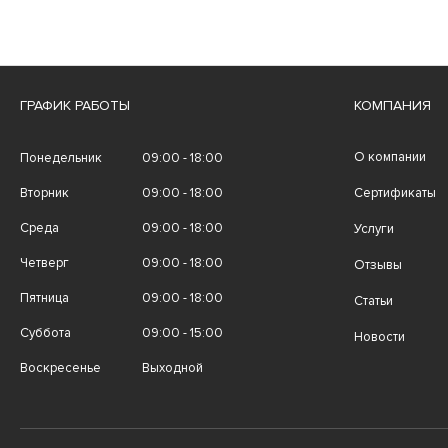
ГРАФИК РАБОТЫ
КОМПАНИЯ
О компании
Понедельник
09:00 - 18:00
Вторник
09:00 - 18:00
Сертификаты
Среда
09:00 - 18:00
Услуги
Четверг
09:00 - 18:00
Отзывы
Пятница
09:00 - 18:00
Статьи
Суббота
09:00 - 15:00
Новости
Воскресенье
Выходной