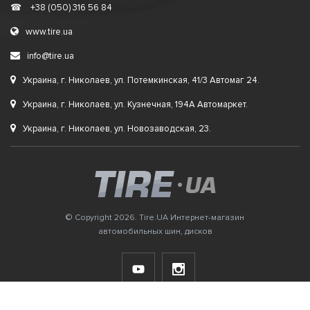
☎
+38 (050) 316 56 84
www.tire.ua
info@tire.ua
Украина, г. Николаев, ул. Потемкинская, 41/3 Автомаг 24.
Украина, г. Николаев, ул. Кузнечная, 194А Автомаркет.
Украина, г. Николаев, ул. Новозаводская, 23.
© Copyright 2026. Tire.UA Интернет-магазин
автомобильных шин, дисков