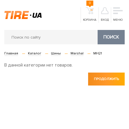
0
КОРЗИНА
ВХОД
МЕНЮ
ПОИСК
Главная
Каталог
Шины
Marshal
MH21
В данной категории нет товаров.
ПРОДОЛЖИТЬ