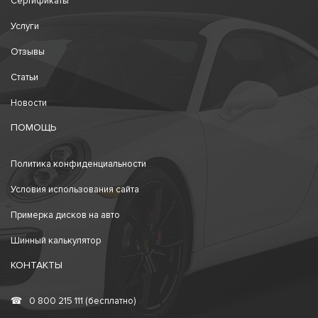
Сертификаты
Услуги
Отзывы
Статьи
Новости
ПОМОЩЬ
Политика конфиденциальности
Условия использования сайта
Примерка дисков на авто
Шинный калькулятор
КОНТАКТЫ
☎
0 800 215 111 (бесплатно)