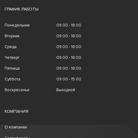
ГРАФИК РАБОТЫ
Понедельник
09:00 - 18:00
Вторник
09:00 - 18:00
Среда
09:00 - 18:00
Четверг
09:00 - 18:00
Пятница
09:00 - 18:00
Суббота
09:00 - 15:00
Воскресенье
Выходной
КОМПАНИЯ
О компании