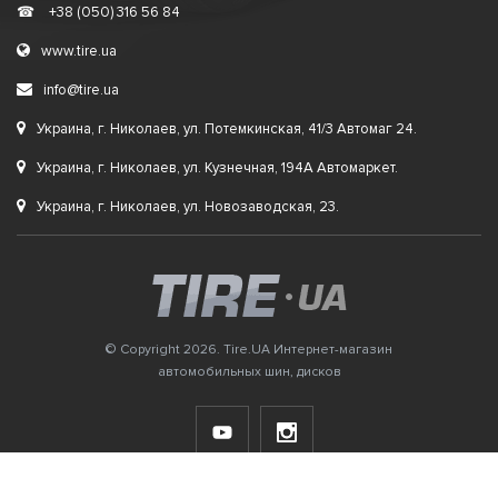
☎
+38 (050) 316 56 84
www.tire.ua
info@tire.ua
Украина, г. Николаев, ул. Потемкинская, 41/3 Автомаг 24.
Украина, г. Николаев, ул. Кузнечная, 194А Автомаркет.
Украина, г. Николаев, ул. Новозаводская, 23.
© Copyright 2026. Tire.UA Интернет-магазин
автомобильных шин, дисков