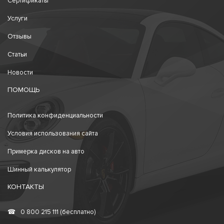
Сертификаты
Услуги
Отзывы
Статьи
Новости
ПОМОЩЬ
Политика конфиденциальности
Условия использования сайта
Примерка дисков на авто
Шинный калькулятор
КОНТАКТЫ
☎
0 800 215 111 (бесплатно)