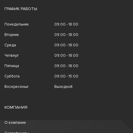
ГРАФИК РАБОТЫ
Понедельник
09:00 - 18:00
Вторник
09:00 - 18:00
Среда
09:00 - 18:00
Четверг
09:00 - 18:00
Пятница
09:00 - 18:00
Суббота
09:00 - 15:00
Воскресенье
Выходной
КОМПАНИЯ
О компании