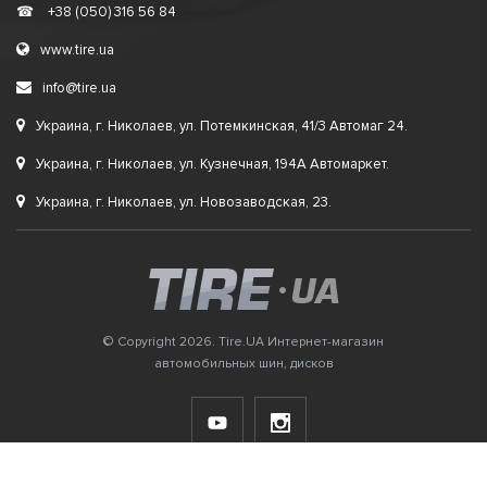
☎
+38 (050) 316 56 84
www.tire.ua
info@tire.ua
Украина, г. Николаев, ул. Потемкинская, 41/3 Автомаг 24.
Украина, г. Николаев, ул. Кузнечная, 194А Автомаркет.
Украина, г. Николаев, ул. Новозаводская, 23.
© Copyright 2026. Tire.UA Интернет-магазин
автомобильных шин, дисков