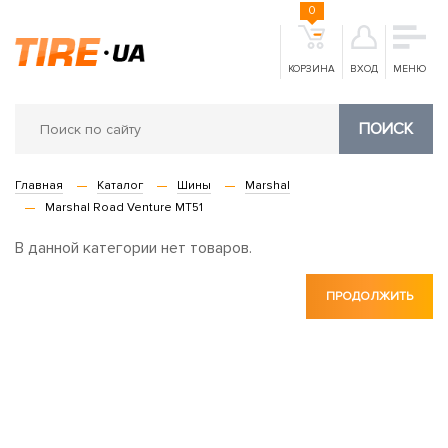
0
КОРЗИНА
ВХОД
МЕНЮ
ПОИСК
Главная
Каталог
Шины
Marshal
Marshal Road Venture MT51
В данной категории нет товаров.
ПРОДОЛЖИТЬ