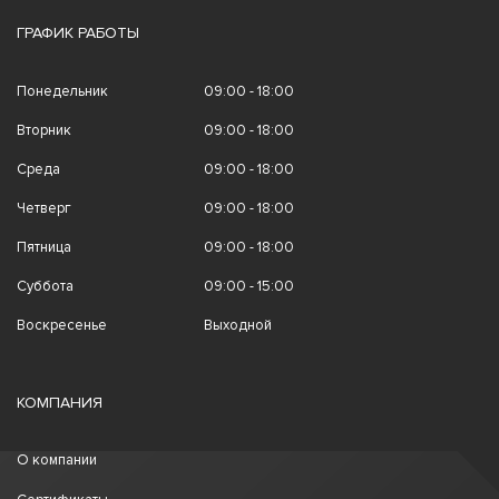
ГРАФИК РАБОТЫ
Понедельник
09:00 - 18:00
Вторник
09:00 - 18:00
Среда
09:00 - 18:00
Четверг
09:00 - 18:00
Пятница
09:00 - 18:00
Суббота
09:00 - 15:00
Воскресенье
Выходной
КОМПАНИЯ
О компании