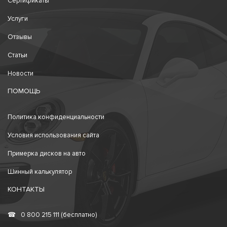
Сертификаты
Услуги
Отзывы
Статьи
Новости
ПОМОЩЬ
Политика конфиденциальности
Условия использования сайта
Примерка дисков на авто
Шинный калькулятор
КОНТАКТЫ
☎
0 800 215 111 (бесплатно)