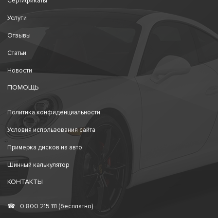
Сертификаты
Услуги
Отзывы
Статьи
Новости
ПОМОЩЬ
Политика конфиденциальности
Условия использования сайта
Примерка дисков на авто
Шинный калькулятор
КОНТАКТЫ
☎
0 800 215 111 (бесплатно)