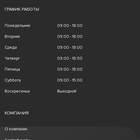
ГРАФИК РАБОТЫ
Понедельник
09:00 - 18:00
Вторник
09:00 - 18:00
Среда
09:00 - 18:00
Четверг
09:00 - 18:00
Пятница
09:00 - 18:00
Суббота
09:00 - 15:00
Воскресенье
Выходной
КОМПАНИЯ
О компании