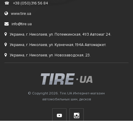
☎
+38 (050) 316 56 84
www.tire.ua
info@tire.ua
Украина, г. Николаев, ул. Потемкинская, 41/3 Автомаг 24.
Украина, г. Николаев, ул. Кузнечная, 194А Автомаркет.
Украина, г. Николаев, ул. Новозаводская, 23.
© Copyright 2026. Tire.UA Интернет-магазин
автомобильных шин, дисков