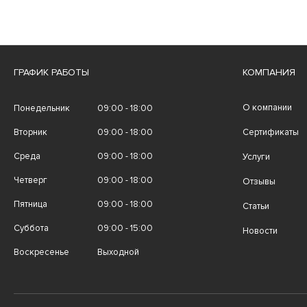
ГРАФИК РАБОТЫ
КОМПАНИЯ
О компании
Понедельник
09:00 - 18:00
Вторник
09:00 - 18:00
Сертификаты
Среда
09:00 - 18:00
Услуги
Четверг
09:00 - 18:00
Отзывы
Пятница
09:00 - 18:00
Статьи
Суббота
09:00 - 15:00
Новости
Воскресенье
Выходной