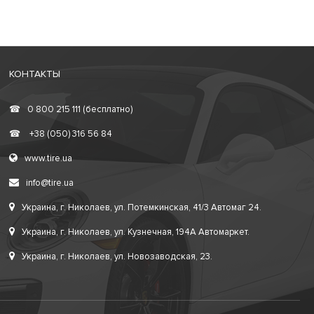
КОНТАКТЫ
☎
0 800 215 111 (бесплатно)
☎
+38 (050) 316 56 84
www.tire.ua
info@tire.ua
Украина, г. Николаев, ул. Потемкинская, 41/3 Автомаг 24.
Украина, г. Николаев, ул. Кузнечная, 194А Автомаркет.
Украина, г. Николаев, ул. Новозаводская, 23.