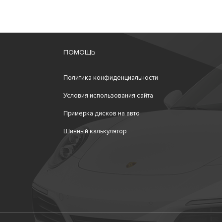
ПОМОЩЬ
Политика конфиденциальности
Условия использования сайта
Примерка дисков на авто
Шинный калькулятор