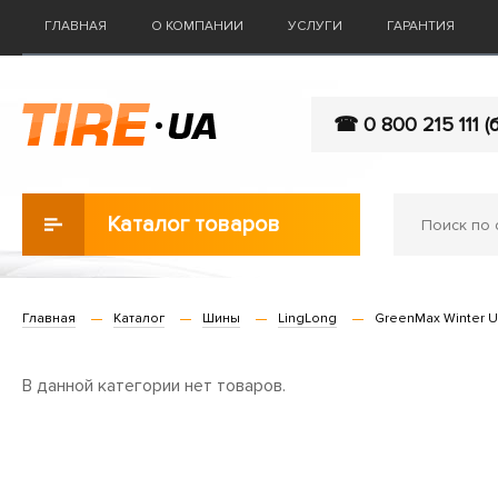
ГЛАВНАЯ
О КОМПАНИИ
УСЛУГИ
ГАРАНТИЯ
☎ 0 800 215 111 (
Каталог товаров
Главная
Каталог
Шины
LingLong
GreenMax Winter 
В данной категории нет товаров.