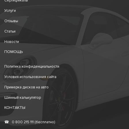
Сертификаты
Услуги
Отзывы
Статьи
Новости
ПОМОЩЬ
Политика конфиденциальности
Условия использования сайта
Примерка дисков на авто
Шинный калькулятор
КОНТАКТЫ
☎
0 800 215 111 (бесплатно)