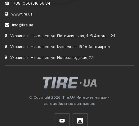
☎
+38 (050) 316 56 84
www.tire.ua
info@tire.ua
Украина, г. Николаев, ул. Потемкинская, 41/3 Автомаг 24.
Украина, г. Николаев, ул. Кузнечная, 194А Автомаркет.
Украина, г. Николаев, ул. Новозаводская, 23.
© Copyright 2026. Tire.UA Интернет-магазин
автомобильных шин, дисков