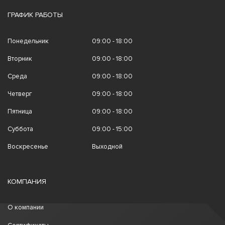
ГРАФИК РАБОТЫ
Понедельник
09:00 - 18:00
Вторник
09:00 - 18:00
Среда
09:00 - 18:00
Четверг
09:00 - 18:00
Пятница
09:00 - 18:00
Суббота
09:00 - 15:00
Воскресенье
Выходной
КОМПАНИЯ
О компании