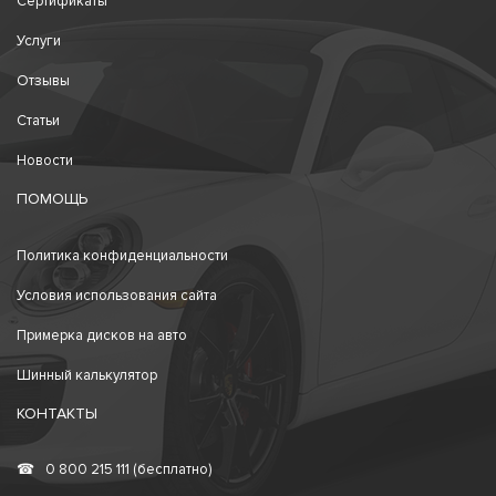
Сертификаты
Услуги
Отзывы
Статьи
Новости
ПОМОЩЬ
Политика конфиденциальности
Условия использования сайта
Примерка дисков на авто
Шинный калькулятор
КОНТАКТЫ
☎
0 800 215 111 (бесплатно)