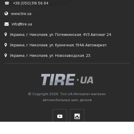
☎
+38 (050) 316 56 84
www.tire.ua
info@tire.ua
Украина, г. Николаев, ул. Потемкинская, 41/3 Автомаг 24.
Украина, г. Николаев, ул. Кузнечная, 194А Автомаркет.
Украина, г. Николаев, ул. Новозаводская, 23.
© Copyright 2026. Tire.UA Интернет-магазин
автомобильных шин, дисков