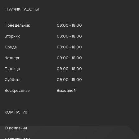
ГРАФИК РАБОТЫ
Понедельник
09:00 - 18:00
Вторник
09:00 - 18:00
Среда
09:00 - 18:00
Четверг
09:00 - 18:00
Пятница
09:00 - 18:00
Суббота
09:00 - 15:00
Воскресенье
Выходной
КОМПАНИЯ
О компании