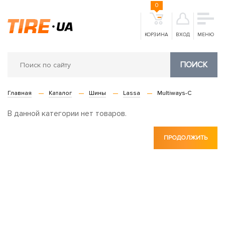
0
КОРЗИНА
ВХОД
МЕНЮ
ПОИСК
Главная
Каталог
Шины
Lassa
Multiways-C
В данной категории нет товаров.
ПРОДОЛЖИТЬ