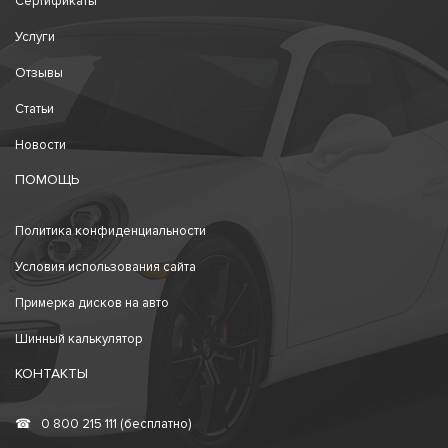
Сертификаты
Услуги
Отзывы
Статьи
Новости
ПОМОЩЬ
Политика конфиденциальности
Условия использования сайта
Примерка дисков на авто
Шинный калькулятор
КОНТАКТЫ
☎
0 800 215 111 (бесплатно)