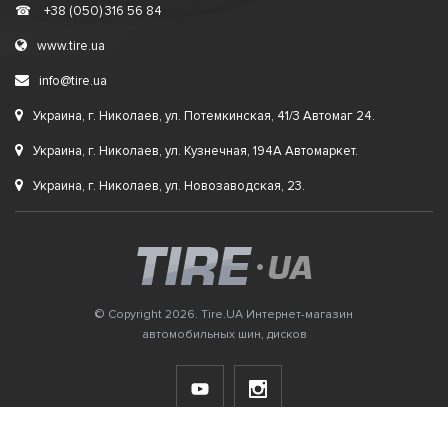
☎
+38 (050) 316 56 84
www.tire.ua
info@tire.ua
Украина, г. Николаев, ул. Потемкинская, 41/3 Автомаг 24.
Украина, г. Николаев, ул. Кузнечная, 194А Автомаркет.
Украина, г. Николаев, ул. Новозаводская, 23.
© Copyright 2026. Tire.UA Интернет-магазин
автомобильных шин, дисков