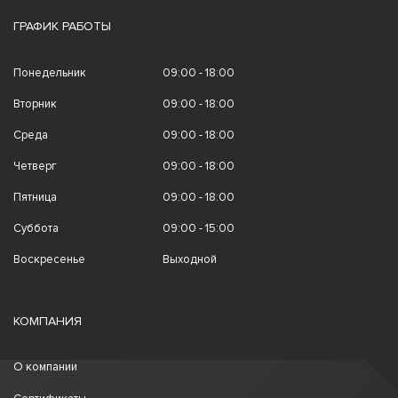
ГРАФИК РАБОТЫ
Понедельник
09:00 - 18:00
Вторник
09:00 - 18:00
Среда
09:00 - 18:00
Четверг
09:00 - 18:00
Пятница
09:00 - 18:00
Суббота
09:00 - 15:00
Воскресенье
Выходной
КОМПАНИЯ
О компании