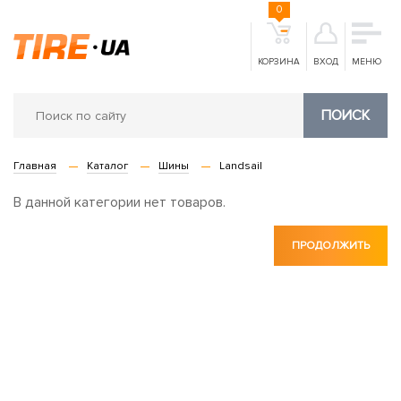
0
КОРЗИНА
ВХОД
МЕНЮ
ПОИСК
Главная
Каталог
Шины
Landsail
В данной категории нет товаров.
ПРОДОЛЖИТЬ