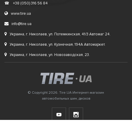
☎
+38 (050) 316 56 84
www.tire.ua
info@tire.ua
Украина, г. Николаев, ул. Потемкинская, 41/3 Автомаг 24.
Украина, г. Николаев, ул. Кузнечная, 194А Автомаркет.
Украина, г. Николаев, ул. Новозаводская, 23.
© Copyright 2026. Tire.UA Интернет-магазин
автомобильных шин, дисков