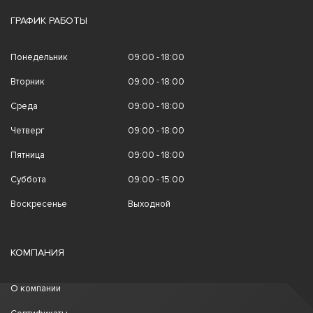
ГРАФИК РАБОТЫ
Понедельник
09:00 - 18:00
Вторник
09:00 - 18:00
Среда
09:00 - 18:00
Четверг
09:00 - 18:00
Пятница
09:00 - 18:00
Суббота
09:00 - 15:00
Воскресенье
Выходной
КОМПАНИЯ
О компании