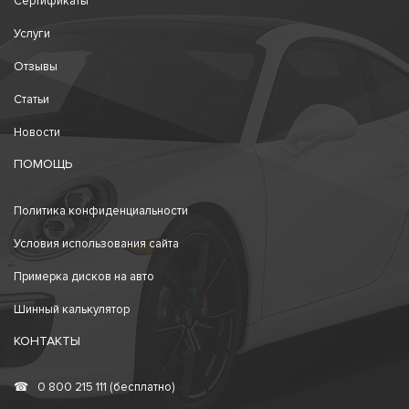
Сертификаты
Услуги
Отзывы
Статьи
Новости
ПОМОЩЬ
Политика конфиденциальности
Условия использования сайта
Примерка дисков на авто
Шинный калькулятор
КОНТАКТЫ
☎
0 800 215 111 (бесплатно)