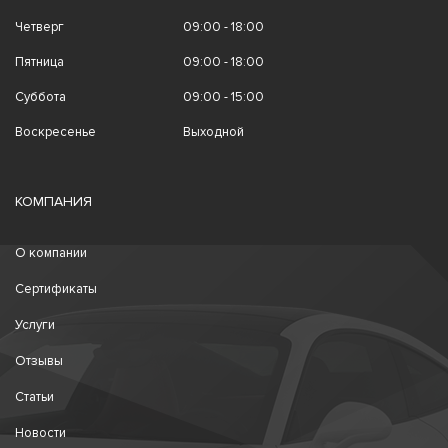
Четверг
09:00 - 18:00
Пятница
09:00 - 18:00
Суббота
09:00 - 15:00
Воскресенье
Выходной
КОМПАНИЯ
О компании
Сертификаты
Услуги
Отзывы
Статьи
Новости