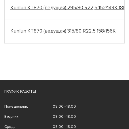
Kunlun KT870 (ведущая) 295/80 R22,5 152/149K 18P
Kunlun KT870 (ведущая) 315/80 R22,5 158/156K
ГРАФИК РАБОТЫ
Понедельник
09:00 - 18:00
Вторник
09:00 - 18:00
Среда
09:00 - 18:00