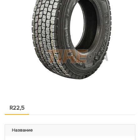
R22,5
Название